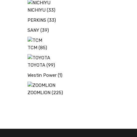
NICHIYU
(33)
PERKINS
(33)
SANY
(39)
TCM
(85)
TOYOTA
(99)
Westin Power
(1)
ZOOMLION
(225)