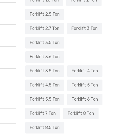
Forklift 1.8 Ton
Forklift 2 Ton
Forklift 2.5 Ton
Forklift 2.7 Ton
Forklift 3 Ton
Forklift 3.5 Ton
Forklift 3.6 Ton
Forklift 3.8 Ton
Forklift 4 Ton
Forklift 4.5 Ton
Forklift 5 Ton
Forklift 5.5 Ton
Forklift 6 Ton
Forklift 7 Ton
Forklift 8 Ton
Forklift 8.5 Ton