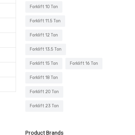
Forklift 10 Ton
Forklift 11.5 Ton
Forklift 12 Ton
Forklift 13.5 Ton
Forklift 15 Ton
Forklift 16 Ton
Forklift 18 Ton
Forklift 20 Ton
Forklift 23 Ton
Product Brands