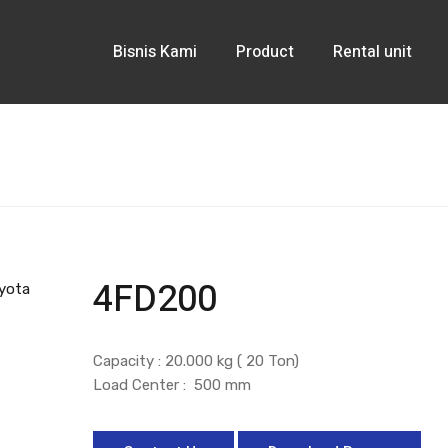
Bisnis Kami
Product
Rental unit
4FD200
Capacity : 20.000 kg ( 20 Ton)
Load Center : 500 mm