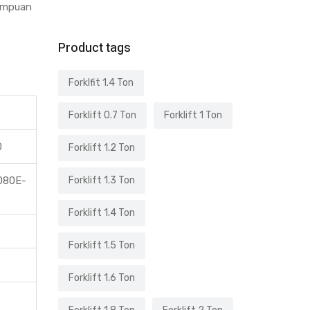
mampuan
Product tags
Forklfit 1.4 Ton
Forklift 0.7 Ton
Forklift 1 Ton
0
Forklift 1.2 Ton
080E-
Forklift 1.3 Ton
Forklift 1.4 Ton
Forklift 1.5 Ton
Forklift 1.6 Ton