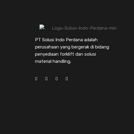
PT Solusi Indo Perdana adalah
perusahaan yang bergerak di bidang
penyediaan forklift dan solusi
material handling.