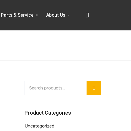
Parts & Service
About Us
Product Categories
Uncategorized