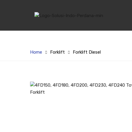
Home
Forklift
Forklift Diesel