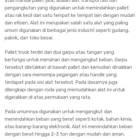
atau manual pallet jack, adalah alat transportasi dan
pengangkutan yang digunakan untuk memindahkan pallet
atau rak kecil dari satu tempat ke tempat lain dengan mudah
dan efisien. Alat ini merupakan salah satu alat yang paling
umum digunakan di berbagai jenis industri seperti gudang,
pabrik, dan toko besar.
Pallet truck terdiri dari dua garpu atau tangan yang
berfungsi untuk menahan dan mengangkat beban. Garpu
tersebut diletakkan di bawah pallet dan kemudian dinaikkan
dengan cara memompa pegangan atau handle yang
terdapat pada sisi alat tersebut. Pada dasarnya juga
dilengkapi dengan roda yang memudahkan alat ini untuk
digerakkan di atas permukaan yang rata.
Pada umumnya digunakan untuk mengangkut dan
memindahkan beban yang berat seperti kotak, bahan kimia,
atau barang-barang elektronik. Alat ini memindahkan beban
dengan berat hingga 2-3 ton dengan mudah dan aman.