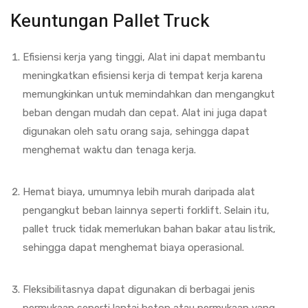
Keuntungan Pallet Truck
Efisiensi kerja yang tinggi, Alat ini dapat membantu
meningkatkan efisiensi kerja di tempat kerja karena
memungkinkan untuk memindahkan dan mengangkut
beban dengan mudah dan cepat. Alat ini juga dapat
digunakan oleh satu orang saja, sehingga dapat
menghemat waktu dan tenaga kerja.
Hemat biaya, umumnya lebih murah daripada alat
pengangkut beban lainnya seperti forklift. Selain itu,
pallet truck tidak memerlukan bahan bakar atau listrik,
sehingga dapat menghemat biaya operasional.
Fleksibilitasnya dapat digunakan di berbagai jenis