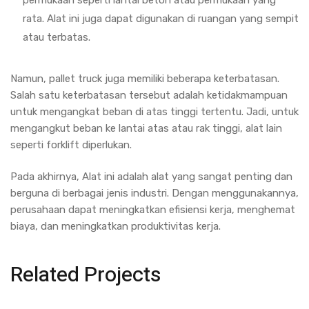
permukaan seperti lantai beton atau permukaan yang
rata. Alat ini juga dapat digunakan di ruangan yang sempit
atau terbatas.
Namun, pallet truck juga memiliki beberapa keterbatasan.
Salah satu keterbatasan tersebut adalah ketidakmampuan
untuk mengangkat beban di atas tinggi tertentu. Jadi, untuk
mengangkut beban ke lantai atas atau rak tinggi, alat lain
seperti forklift diperlukan.
Pada akhirnya, Alat ini adalah alat yang sangat penting dan
berguna di berbagai jenis industri. Dengan menggunakannya,
perusahaan dapat meningkatkan efisiensi kerja, menghemat
biaya, dan meningkatkan produktivitas kerja.
Related Projects