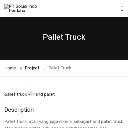
Pallet Truck
Home
Project
Pallet Truck
Description
Pallet truck, atau yang juga dikenal sebagai hand pallet truck