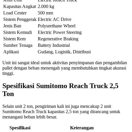
Kapasitas Angkat
2.000 kg
Load Center
500 mm
Sistem Penggerak
Electric AC Drive
Jenis Ban
Polyurethane Wheel
Sistem Kemudi
Electric Power Steering
Sistem Rem
Regenerative Braking
Sumber Tenaga
Battery Industrial
Aplikasi
Gudang, Logistik, Distribusi
Unit ini sangat ideal untuk aktivitas penyimpanan dan pengambilan
pallet dengan beban menengah yang membutuhkan tingkat akurasi
tinggi.
Spesifikasi Sumitomo Reach Truck 2,5
Ton
Selain unit 2 ton, pengiriman kali ini juga mencakup 2 unit
Sumitomo Reach Truck kapasitas 2,5 ton yang dirancang untuk
menangani beban lebih besar.
Spesifikasi
Keterangan