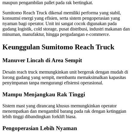
maupun pengambilan pallet pada rak bertingkat.
Sumitomo Reach Truck dikenal memiliki performa yang stabil,
konsumsi energi yang efisien, serta sistem pengoperasian yang
nyaman bagi operator. Unit ini sangat cocok digunakan pada
gudang logistik, cold storage, pusat distribusi, industri makanan dan
minuman, manufaktur, hingga pergudangan e-commerce.
Keunggulan Sumitomo Reach Truck
Manuver Lincah di Area Sempit
Desain reach truck memungkinkan unit bergerak dengan mudah di
lorong gudang yang sempit, membantu memaksimalkan kapasitas
penyimpanan tanpa mengurangi efisiensi operasional.
Mampu Menjangkau Rak Tinggi
Sistem mast yang dirancang khusus memungkinkan operator
menempatkan dan mengambil barang pada rak dengan ketinggian
lebih tinggi dibandingkan forklift biasa.
Pengoperasian Lebih Nyaman