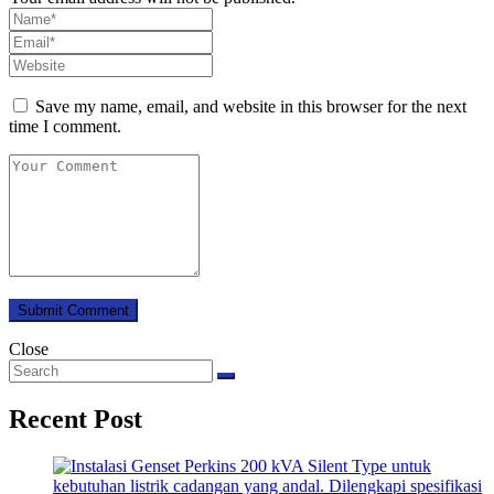
Save my name, email, and website in this browser for the next
time I comment.
Close
Recent Post