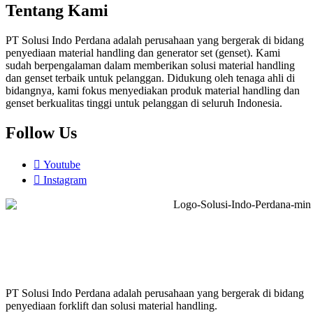
Tentang Kami
PT Solusi Indo Perdana adalah perusahaan yang bergerak di bidang
penyediaan material handling dan generator set (genset). Kami
sudah berpengalaman dalam memberikan solusi material handling
dan genset terbaik untuk pelanggan. Didukung oleh tenaga ahli di
bidangnya, kami fokus menyediakan produk material handling dan
genset berkualitas tinggi untuk pelanggan di seluruh Indonesia.
Follow Us
Youtube
Instagram
PT Solusi Indo Perdana adalah perusahaan yang bergerak di bidang
penyediaan forklift dan solusi material handling.