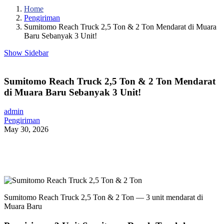
Home
Pengiriman
Sumitomo Reach Truck 2,5 Ton & 2 Ton Mendarat di Muara
Baru Sebanyak 3 Unit!
Show Sidebar
Sumitomo Reach Truck 2,5 Ton & 2 Ton Mendarat
di Muara Baru Sebanyak 3 Unit!
admin
Pengiriman
May 30, 2026
Sumitomo Reach Truck 2,5 Ton & 2 Ton — 3 unit mendarat di
Muara Baru