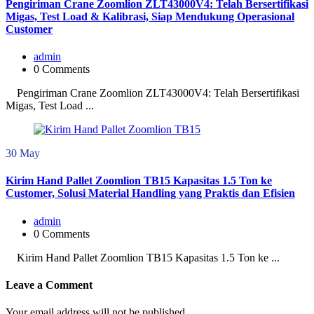
Pengiriman Crane Zoomlion ZLT43000V4: Telah Bersertifikasi
Migas, Test Load & Kalibrasi, Siap Mendukung Operasional
Customer
admin
0 Comments
Pengiriman Crane Zoomlion ZLT43000V4: Telah Bersertifikasi
Migas, Test Load ...
30
May
Kirim Hand Pallet Zoomlion TB15 Kapasitas 1.5 Ton ke
Customer, Solusi Material Handling yang Praktis dan Efisien
admin
0 Comments
Kirim Hand Pallet Zoomlion TB15 Kapasitas 1.5 Ton ke ...
Leave a Comment
Your email address will not be published.