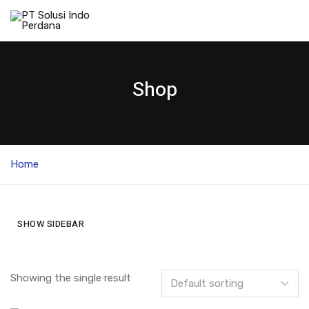
Shop
Home
SHOW SIDEBAR
Showing the single result