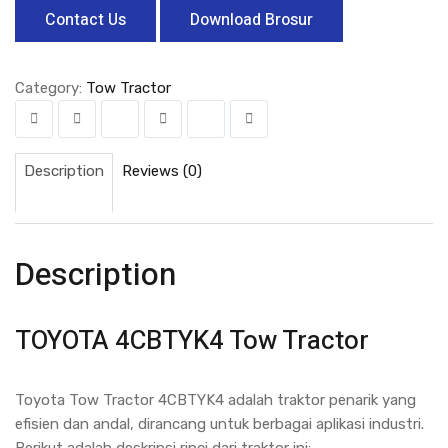
Contact Us
Download Brosur
Category:
Tow Tractor
Description
Reviews (0)
Description
TOYOTA 4CBTYK4 Tow Tractor
Toyota Tow Tractor 4CBTYK4 adalah traktor penarik yang
efisien dan andal, dirancang untuk berbagai aplikasi industri.