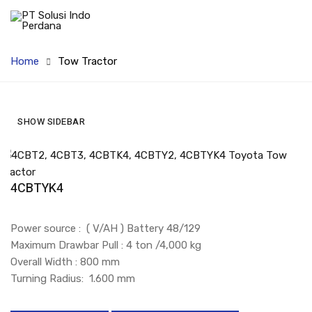
Home
Tow Tractor
SHOW SIDEBAR
4CBTYK4
Power source : ( V/AH ) Battery 48/129
Maximum Drawbar Pull : 4 ton /4,000 kg
Overall Width : 800 mm
Turning Radius: 1.600 mm