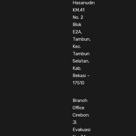
Hasanudin
KM.41
No. 2
Blok
E2A,
Tambun,
Kec.
Tambun
Selatan,
Kab.
Bekasi –
17510
Branch
Office
Cirebon:
Jl.
Evakuasi