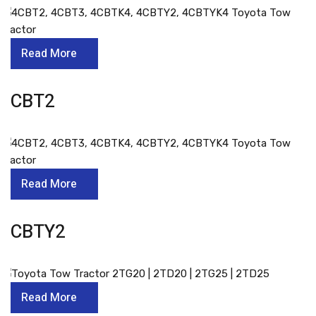
Read More
4CBT2
Read More
4CBTY2
Read More