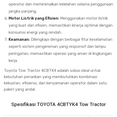
operator dan meminimalkan kelelahan selama penggunaan
jangka panjang.
Motor Listrik yang Efisien:
Menggunakan motor listrik
yang kuat dan efisien, memastikan kinerja optimal dengan
konsumsi energi yang rendah.
Keamanan:
Dilengkapi dengan berbagai fitur keselamatan
seperti sistem pengereman yang responsif dan lampu
peringatan, memastikan operasi yang aman di lingkungan
kerja.
Toyota Tow Tractor 4CBTK4 adalah solusi ideal untuk
kebutuhan penarikan yang membutuhkan kombinasi
kekuatan, efisiensi, dan kenyamanan operator dalam satu
paket yang andal.
Spesifikasi TOYOTA 4CBTYK4 Tow Tractor