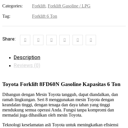
Categories:
Forklift
,
Forklift Gasoline / LPG
Tag:
Forklift 6 Ton
Share:
Description
Reviews (0)
Toyota Forklift 8FD60N Gasoline Kapasitas 6 Ton
Dibangun dengan Mesin Toyota tangguh, dapat diandalkan, dan
ramah lingkungan. Seri 8 menggunakan mesin Toyota dengan
keandalan tinggi, dengan tenaga dan daya tahan yang tinggi
mendukung semua operasi Anda. Fungsi tanpa kompromi dan
memadai juga dihasilkan oleh mesin Toyota.
Teknologi keselamatan asli Toyota untuk meningkatkan efisiensi