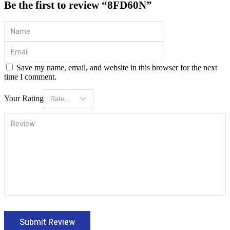
Be the first to review “8FD60N”
Save my name, email, and website in this browser for the next
time I comment.
Your Rating