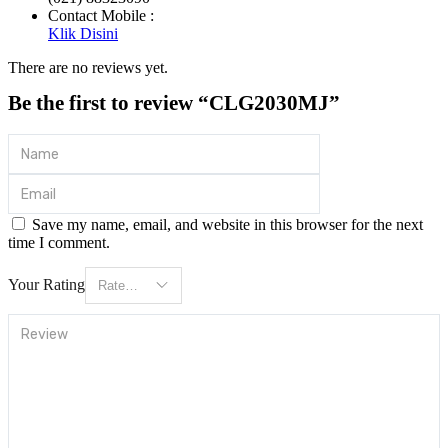
Contact Mobile :
Klik Disini
There are no reviews yet.
Be the first to review “CLG2030MJ”
Save my name, email, and website in this browser for the next
time I comment.
Your Rating