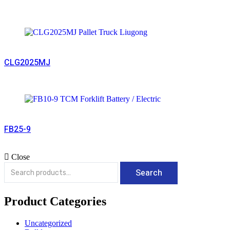
Read More
CLG2025MJ
Read More
FB25-9
Close
Search
Product Categories
Uncategorized