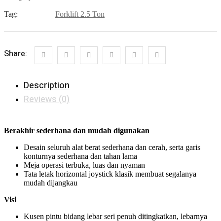
Tag:
Forklift 2.5 Ton
Share:
Description
Reviews (0)
Berakhir sederhana dan mudah digunakan
Desain seluruh alat berat sederhana dan cerah, serta garis
konturnya sederhana dan tahan lama
Meja operasi terbuka, luas dan nyaman
Tata letak horizontal joystick klasik membuat segalanya
mudah dijangkau
Visi
Kusen pintu bidang lebar seri penuh ditingkatkan, lebarnya