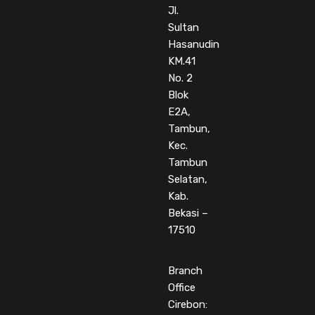
Jl.
Sultan
Hasanudin
KM.41
No. 2
Blok
E2A,
Tambun,
Kec.
Tambun
Selatan,
Kab.
Bekasi –
17510
Branch
Office
Cirebon: