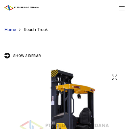
Home
Reach Truck
SHOW SIDEBAR