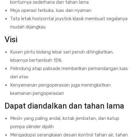
(81)
konturnya sederhana dan tahan lama
Meja operasi terbuka, luas dan nyaman
Tata letak horizontal joystick klasik membuat segalanya
mudah dijangkau
Visi
Kusen pintu bidang lebar seri penuh ditingkatkan,
lebarnya bertambah 15%
Pelindung atap palisade memberikan pemandangan luas
dari atas
Kenyamanan pengoperasian juga meningkatkan
keamanan pengoperasian
Dapat diandalkan dan tahan lama
Mesin yang paling andal, kotak jembatan, dan katup
pompa silinder dipilih
Mengadopsi serangkaian desain kontrol tahan air, tahan