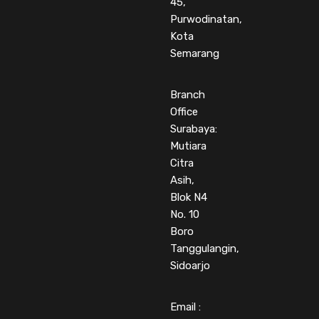
45,
Purwodinatan,
Kota
Semarang
Branch
Office
Surabaya:
Mutiara
Citra
Asih,
Blok N4
No. 10
Boro
Tanggulangin,
Sidoarjo
Email :