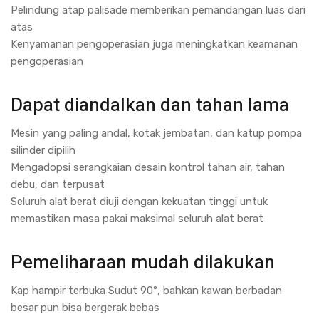
Pelindung atap palisade memberikan pemandangan luas dari
atas
Kenyamanan pengoperasian juga meningkatkan keamanan
pengoperasian
Dapat diandalkan dan tahan lama
Mesin yang paling andal, kotak jembatan, dan katup pompa
silinder dipilih
Mengadopsi serangkaian desain kontrol tahan air, tahan
debu, dan terpusat
Seluruh alat berat diuji dengan kekuatan tinggi untuk
memastikan masa pakai maksimal seluruh alat berat
Pemeliharaan mudah dilakukan
Kap hampir terbuka Sudut 90°, bahkan kawan berbadan
besar pun bisa bergerak bebas