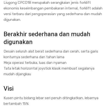
Liugong CPCD18 merupakah serangkaian jenis forklift
ekonomis keseimbangan pembakaran internal, forklift adalah
versi terbaru dari pengoperasian yang sederhana dan mudah
digunakan.
Berakhir sederhana dan mudah
digunakan
Desain seluruh alat berat sederhana dan cerah, serta garis
konturnya sederhana dan tahan lama
Meja operasi terbuka, luas dan nyaman
Tata letak horizontal joystick klasik membuat segalanya
mudah dijangkau
Visi
Kusen pintu bidang lebar seri penuh ditingkatkan, lebarnya
bertambah 15%