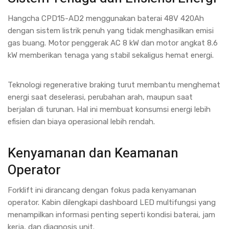
Hangcha CPD15-AD2 menggunakan baterai 48V 420Ah
dengan sistem listrik penuh yang tidak menghasilkan emisi
gas buang. Motor penggerak AC 8 kW dan motor angkat 8.6
kW memberikan tenaga yang stabil sekaligus hemat energi.
Teknologi regenerative braking turut membantu menghemat
energi saat deselerasi, perubahan arah, maupun saat
berjalan di turunan. Hal ini membuat konsumsi energi lebih
efisien dan biaya operasional lebih rendah.
Kenyamanan dan Keamanan
Operator
Forklift ini dirancang dengan fokus pada kenyamanan
operator. Kabin dilengkapi dashboard LED multifungsi yang
menampilkan informasi penting seperti kondisi baterai, jam
kerja, dan diagnosis unit.