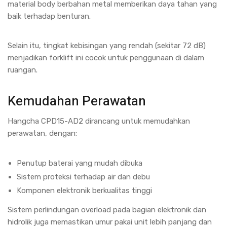
material body berbahan metal memberikan daya tahan yang
baik terhadap benturan.
Selain itu, tingkat kebisingan yang rendah (sekitar 72 dB)
menjadikan forklift ini cocok untuk penggunaan di dalam
ruangan.
Kemudahan Perawatan
Hangcha CPD15-AD2 dirancang untuk memudahkan
perawatan, dengan:
Penutup baterai yang mudah dibuka
Sistem proteksi terhadap air dan debu
Komponen elektronik berkualitas tinggi
Sistem perlindungan overload pada bagian elektronik dan
hidrolik juga memastikan umur pakai unit lebih panjang dan