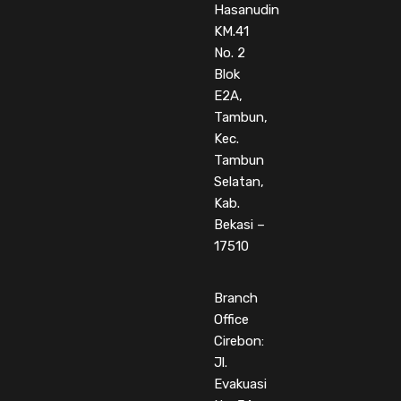
Hasanudin
KM.41
No. 2
Blok
E2A,
Tambun,
Kec.
Tambun
Selatan,
Kab.
Bekasi –
17510
Branch
Office
Cirebon:
Jl.
Evakuasi