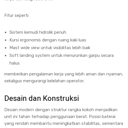
Fitur seperti:
Sistem kemudi hidrolik penuh
Kursi ergonomis dengan ruang kaki luas
Mast wide view untuk visibilitas lebih baik
Soft landing system untuk menurunkan garpu secara
halus
memberikan pengalaman kerja yang lebih aman dan nyaman,
sekaligus mengurangi kelelahan operator.
Desain dan Konstruksi
Desain modern dengan struktur rangka kokoh menjadikan
unit ini tahan terhadap penggunaan berat. Posisi baterai
yang rendah membantu meningkatkan stabilitas, sementara