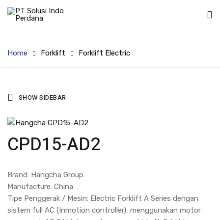
Home
Forklift
Forklift Electric
SHOW SIDEBAR
CPD15-AD2
Brand: Hangcha Group
Manufacture: China
Tipe Penggerak / Mesin: Electric Forklift A Series dengan
sistem full AC (Inmotion controller), menggunakan motor