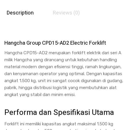
Description
Reviews (0)
Hangcha Group
CPD15-AD2 Electric Forklift
Hangcha CPD15-AD2 merupakan forklift elektrik dari seri A
milik Hangcha yang dirancang untuk kebutuhan handling
material modern dengan efisiensi tinggi, ramah lingkungan,
dan kenyamanan operator yang optimal. Dengan kapasitas
angkat 1.500 kg, unit ini sangat cocok digunakan di gudang,
pabrik, hingga distribusi logistik yang membutuhkan alat
angkat yang stabil dan minim emisi.
Performa dan Spesifikasi Utama
Forklift ini memiliki kapasitas angkat maksimal 1.500 kg