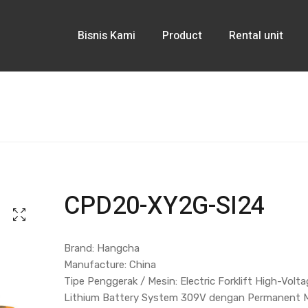
Bisnis Kami
Product
Rental unit
CPD20-XY2G-SI24
Brand: Hangcha
Manufacture: China
Tipe Penggerak / Mesin: Electric Forklift High-Volt
Lithium Battery System 309V dengan Permanent 