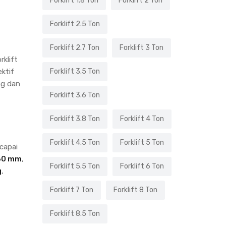
Forklift 1.8 Ton
Forklift 2 Ton
Forklift 2.5 Ton
Forklift 2.7 Ton
Forklift 3 Ton
rklift
ktif
Forklift 3.5 Ton
ng dan
Forklift 3.6 Ton
Forklift 3.8 Ton
Forklift 4 Ton
Forklift 4.5 Ton
Forklift 5 Ton
capai
60 mm
,
Forklift 5.5 Ton
Forklift 6 Ton
g
,
Forklift 7 Ton
Forklift 8 Ton
Forklift 8.5 Ton