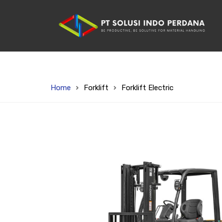
Home
Forklift
Forklift Electric