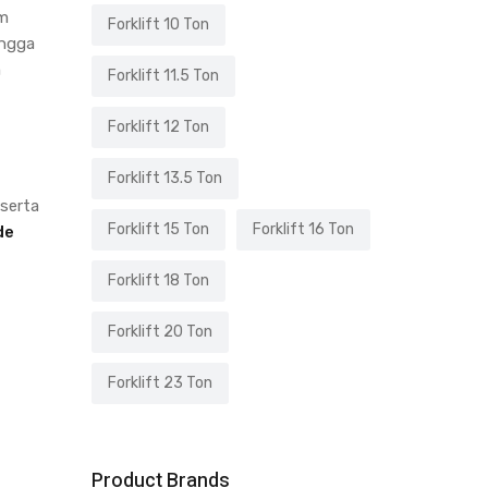
em
Forklift 10 Ton
ingga
m
Forklift 11.5 Ton
Forklift 12 Ton
Forklift 13.5 Ton
 serta
Forklift 15 Ton
Forklift 16 Ton
de
Forklift 18 Ton
Forklift 20 Ton
Forklift 23 Ton
Product Brands