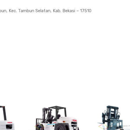
bun, Kec. Tambun Selatan, Kab. Bekasi – 17510