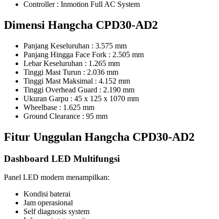
Controller : Inmotion Full AC System
Dimensi Hangcha CPD30-AD2
Panjang Keseluruhan : 3.575 mm
Panjang Hingga Face Fork : 2.505 mm
Lebar Keseluruhan : 1.265 mm
Tinggi Mast Turun : 2.036 mm
Tinggi Mast Maksimal : 4.152 mm
Tinggi Overhead Guard : 2.190 mm
Ukuran Garpu : 45 x 125 x 1070 mm
Wheelbase : 1.625 mm
Ground Clearance : 95 mm
Fitur Unggulan Hangcha CPD30-AD2
Dashboard LED Multifungsi
Panel LED modern menampilkan:
Kondisi baterai
Jam operasional
Self diagnosis system