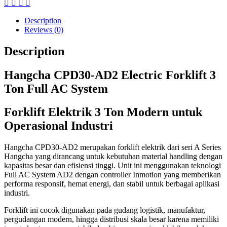
Description
Reviews (0)
Description
Hangcha CPD30-AD2 Electric Forklift 3
Ton Full AC System
Forklift Elektrik 3 Ton Modern untuk
Operasional Industri
Hangcha CPD30-AD2
merupakan forklift elektrik dari seri A Series
Hangcha yang dirancang untuk kebutuhan material handling dengan
kapasitas besar dan efisiensi tinggi. Unit ini menggunakan teknologi
Full AC System AD2 dengan controller Inmotion yang memberikan
performa responsif, hemat energi, dan stabil untuk berbagai aplikasi
industri.
Forklift ini cocok digunakan pada gudang logistik, manufaktur,
pergudangan modern, hingga distribusi skala besar karena memiliki