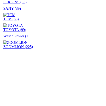
PERKINS
(33)
SANY
(39)
TCM
(85)
TOYOTA
(99)
Westin Power
(1)
ZOOMLION
(225)