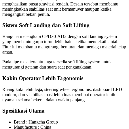
menghasilkan pusat gravitasi rendah. Desain tersebut membantu
meningkatkan stabilitas saat unit bermanuver maupun ketika
mengangkat beban penuh.
Sistem Soft Landing dan Soft Lifting
Hangcha melengkapi CPD30-AD2 dengan soft landing system
yang membantu garpu turun lebih halus ketika mendekati lantai.
Fitur ini membantu mengurangi benturan dan menjaga material tetap
aman.
Pada tipe mast tertentu juga tersedia soft lifting system untuk
mengurangi getaran dan suara saat pengangkatan.
Kabin Operator Lebih Ergonomis
Ruang kaki lebih lega, steering wheel ergonomis, dashboard LED
modern, dan visibilitas mast lebih luas membuat operator lebih
nyaman selama bekerja dalam waktu panjang.
Spesifikasi Utama
Brand : Hangcha Group
Manufacture : China