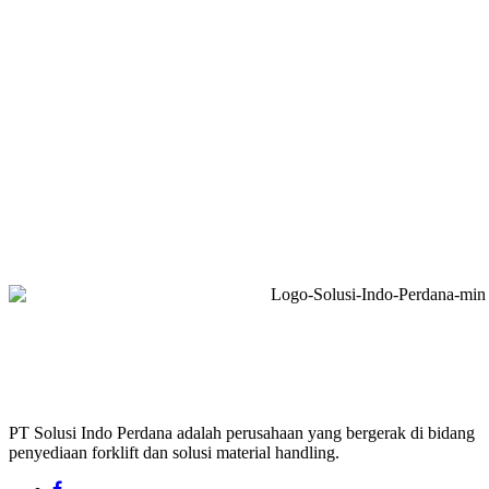
PT Solusi Indo Perdana adalah perusahaan yang bergerak di bidang
penyediaan forklift dan solusi material handling.