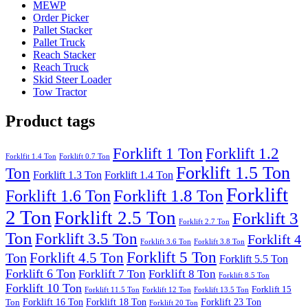
MEWP
Order Picker
Pallet Stacker
Pallet Truck
Reach Stacker
Reach Truck
Skid Steer Loader
Tow Tractor
Product tags
Forklift 1 Ton
Forklift 1.2
Forklfit 1.4 Ton
Forklift 0.7 Ton
Forklift 1.5 Ton
Ton
Forklift 1.3 Ton
Forklift 1.4 Ton
Forklift
Forklift 1.8 Ton
Forklift 1.6 Ton
2 Ton
Forklift 2.5 Ton
Forklift 3
Forklift 2.7 Ton
Ton
Forklift 3.5 Ton
Forklift 4
Forklift 3.6 Ton
Forklift 3.8 Ton
Forklift 5 Ton
Forklift 4.5 Ton
Ton
Forklift 5.5 Ton
Forklift 6 Ton
Forklift 7 Ton
Forklift 8 Ton
Forklift 8.5 Ton
Forklift 10 Ton
Forklift 15
Forklift 11.5 Ton
Forklift 12 Ton
Forklift 13.5 Ton
Forklift 16 Ton
Forklift 18 Ton
Forklift 23 Ton
Ton
Forklift 20 Ton