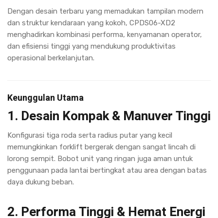
Dengan desain terbaru yang memadukan tampilan modern
dan struktur kendaraan yang kokoh, CPDS06-XD2
menghadirkan kombinasi performa, kenyamanan operator,
dan efisiensi tinggi yang mendukung produktivitas
operasional berkelanjutan.
Keunggulan Utama
1. Desain Kompak & Manuver Tinggi
Konfigurasi tiga roda serta radius putar yang kecil
memungkinkan forklift bergerak dengan sangat lincah di
lorong sempit. Bobot unit yang ringan juga aman untuk
penggunaan pada lantai bertingkat atau area dengan batas
daya dukung beban.
2. Performa Tinggi & Hemat Energi