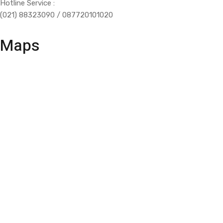
Hotline Service :
(021) 88323090 / 087720101020
Maps