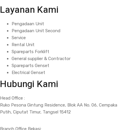
Layanan Kami
Pengadaan Unit
Pengadaan Unit Second
Service
Rental Unit
Spareparts Forklift
General supplier & Contractor
Spareparts Genset
Electrical Genset
Hubungi Kami
Head Office :
Ruko Pesona Gintung Residence, Blok AA No. 06, Cempaka
Putih, Ciputat Timur, Tangsel 15412
Branch Office Bekasi: