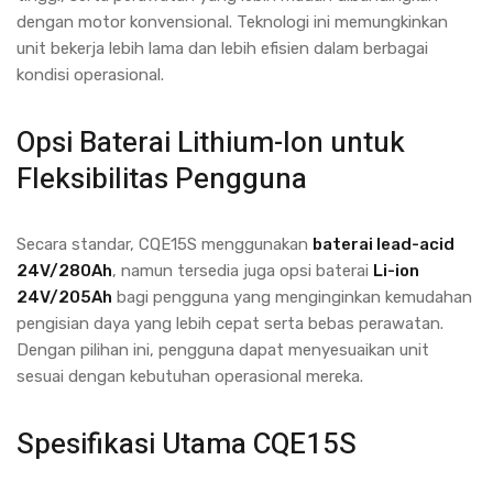
dengan motor konvensional. Teknologi ini memungkinkan
unit bekerja lebih lama dan lebih efisien dalam berbagai
kondisi operasional.
Opsi Baterai Lithium-Ion untuk
Fleksibilitas Pengguna
Secara standar, CQE15S menggunakan
baterai lead-acid
24V/280Ah
, namun tersedia juga opsi baterai
Li-ion
24V/205Ah
bagi pengguna yang menginginkan kemudahan
pengisian daya yang lebih cepat serta bebas perawatan.
Dengan pilihan ini, pengguna dapat menyesuaikan unit
sesuai dengan kebutuhan operasional mereka.
Spesifikasi Utama CQE15S