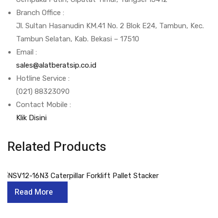
Branch Office :
Jl. Sultan Hasanudin KM.41 No. 2 Blok E24, Tambun, Kec.
Tambun Selatan, Kab. Bekasi – 17510
Email :
sales@alatberatsip.co.id
Hotline Service :
(021) 88323090
Contact Mobile :
Klik Disini
Related Products
Read More