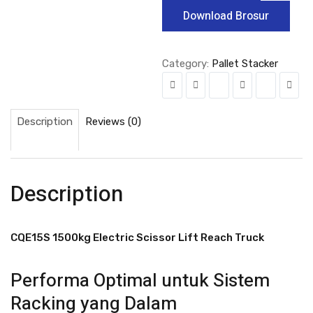
Download Brosur
Category:
Pallet Stacker
Description
Reviews (0)
Description
CQE15S 1500kg Electric Scissor Lift Reach Truck
Performa Optimal untuk Sistem
Racking yang Dalam