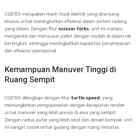
CQE15S merupakan reach truck elektrik yang dirancang
khusus untuk meningkatkan efisiensi dalam sistem racking
yang dalam. Dengan fitur
scissor forks
, unit ini mampu
mengambil dan menyusun pallet dengan mudah di dalam rak
bertingkat, sehingga meningkatkan kapasitas penyimpanan
dan efisiensi operasional.
Kemampuan Manuver Tinggi di
Ruang Sempit
CQE15S dilengkapi dengan fitur
turtle speed
, yang
memungkinkan pengoperasian dengan kecepatan rendah
untuk manuver yang lebih presisi di area yang sempit.
Dengan radius putar yang lebih kecil dan desain kompak, unit
ini sangat cocok untuk gudang dengan ruang terbatas.