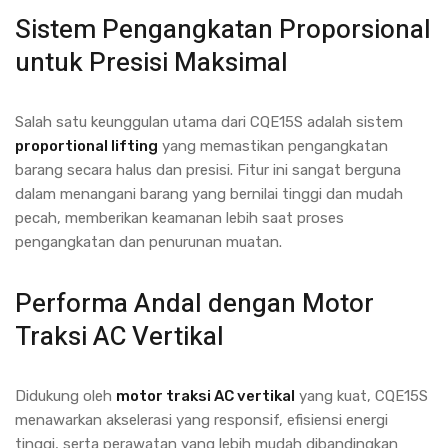
Sistem Pengangkatan Proporsional
untuk Presisi Maksimal
Salah satu keunggulan utama dari CQE15S adalah sistem
proportional lifting
yang memastikan pengangkatan
barang secara halus dan presisi. Fitur ini sangat berguna
dalam menangani barang yang bernilai tinggi dan mudah
pecah, memberikan keamanan lebih saat proses
pengangkatan dan penurunan muatan.
Performa Andal dengan Motor
Traksi AC Vertikal
Didukung oleh
motor traksi AC vertikal
yang kuat, CQE15S
menawarkan akselerasi yang responsif, efisiensi energi
tinggi, serta perawatan yang lebih mudah dibandingkan