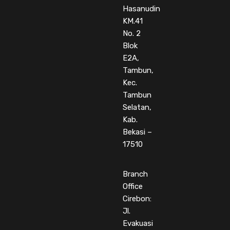
Hasanudin
KM.41
No. 2
Blok
E2A,
Tambun,
Kec.
Tambun
Selatan,
Kab.
Bekasi –
17510
Branch
Office
Cirebon:
Jl.
Evakuasi