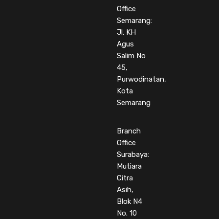
Office
Semarang:
Jl. KH
Agus
Salim No
45,
Purwodinatan,
Kota
Semarang
Branch
Office
Surabaya:
Mutiara
Citra
Asih,
Blok N4
No. 10