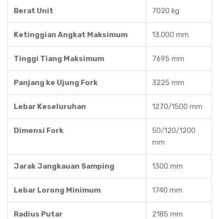
Berat Unit
7020 kg
Ketinggian Angkat Maksimum
13.000 mm
Tinggi Tiang Maksimum
7695 mm
Panjang ke Ujung Fork
3225 mm
Lebar Keseluruhan
1270/1500 mm
Dimensi Fork
50/120/1200
mm
Jarak Jangkauan Samping
1300 mm
Lebar Lorong Minimum
1740 mm
Radius Putar
2185 mm