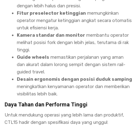
dengan lebih halus dan presisi.
Fitur preselector ketinggian
memungkinkan
operator mengatur ketinggian angkat secara otomatis
untuk efisiensi kerja.
Kamera standar dan monitor
membantu operator
melihat posisi fork dengan lebih jelas, terutama di rak
tinggi.
Guide wheels
memastikan perjalanan yang aman
dan akurat dalam lorong sempit dengan sistem rail-
guided travel.
Desain ergonomis dengan posisi duduk samping
meningkatkan kenyamanan operator dan memberikan
visibilitas lebih baik.
Daya Tahan dan Performa Tinggi
Untuk mendukung operasi yang lebih lama dan produktif,
CTL15 hadir dengan spesifikasi daya yang unggul: