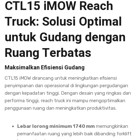
CTL15 iMOW Reach
Truck: Solusi Optimal
untuk Gudang dengan
Ruang Terbatas
Maksimalkan Efisiensi Gudang
CTL15 iMOW dirancang untuk meningkatkan efisiensi
penyimpanan dan operasional di lingkungan pergudangan
dengan kepadatan tinggi. Dengan desain yang ringkas dan
performa tinggi, reach truck ini mampu mengoptimalkan
penggunaan ruang dan meningkatkan produktivitas.
Lebar lorong minimum 1740 mm
memungkinkan
pemanfaatan ruang yang lebih baik dibanding forklift