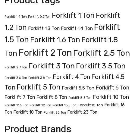
Product tags
Forklift 1 Ton
Forklift
Forklfit 1.4 Ton
Forklift 0.7 Ton
Forklift
1.2 Ton
Forklift 1.3 Ton
Forklift 1.4 Ton
1.5 Ton
Forklift 1.8
Forklift 1.6 Ton
Forklift 2 Ton
Forklift 2.5 Ton
Ton
Forklift 3 Ton
Forklift 3.5 Ton
Forklift 2.7 Ton
Forklift 4.5
Forklift 4 Ton
Forklift 3.6 Ton
Forklift 3.8 Ton
Forklift 5 Ton
Ton
Forklift 6 Ton
Forklift 5.5 Ton
Forklift 10 Ton
Forklift 7 Ton
Forklift 8 Ton
Forklift 8.5 Ton
Forklift 16
Forklift 15 Ton
Forklift 11.5 Ton
Forklift 12 Ton
Forklift 13.5 Ton
Ton
Forklift 18 Ton
Forklift 23 Ton
Forklift 20 Ton
Product Brands