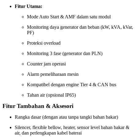
Fitur Utama:
Mode Auto Start & AMF dalam satu modul
Monitoring daya generator dan beban (kW, kVA, kVar,
PF)
Proteksi overload
Monitoring 3 fase (generator dan PLN)
Counter jam operasi
Alarm pemeliharaan mesin
Kompatibel dengan engine Tier 4 & CAN bus
Tahan air (opsional IP65)
Fitur Tambahan & Aksesori
Rangka dasar (dengan atau tanpa tangki bahan bakar)
Silencer, flexible bellow, heater, sensor level bahan bakar &
air, dan perlengkapan kabel baterai