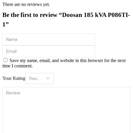
There are no reviews yet.
Be the first to review “Doosan 185 kVA P086TI-
1”
Save my name, email, and website in this browser for the next
time I comment.
Your Rating