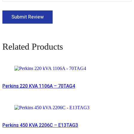
Related Products
Read More
Perkins 220 KVA 1106A – 70TAG4
Read More
Perkins 450 KVA 2206C – E13TAG3