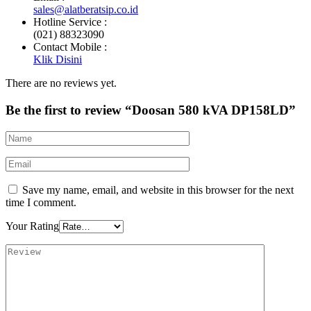
sales@alatberatsip.co.id
Hotline Service :
(021) 88323090
Contact Mobile :
Klik Disini
There are no reviews yet.
Be the first to review “Doosan 580 kVA DP158LD”
Save my name, email, and website in this browser for the next
time I comment.
Your Rating