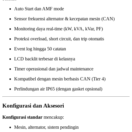
Auto Start dan AMF mode
Sensor frekuensi alternator & kecepatan mesin (CAN)
Monitoring daya real-time (kW, kVA, kVar, PF)
Proteksi overload, short circuit, dan trip otomatis
Event log hingga 50 catatan
LCD backlit terbesar di kelasnya
Timer operasional dan jadwal maintenance
Kompatibel dengan mesin berbasis CAN (Tier 4)
Perlindungan air IP65 (dengan gasket opsional)
Konfigurasi dan Aksesori
Konfigurasi standar
mencakup:
Mesin, alternator, sistem pendingin