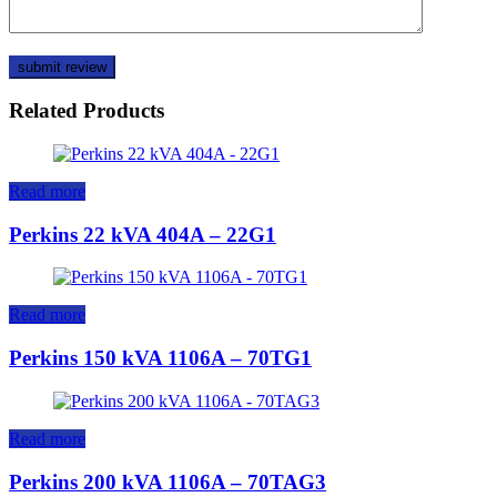
Related Products
Read more
Perkins 22 kVA 404A – 22G1
Read more
Perkins 150 kVA 1106A – 70TG1
Read more
Perkins 200 kVA 1106A – 70TAG3