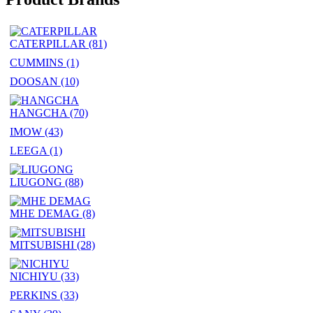
CATERPILLAR
(81)
CUMMINS
(1)
DOOSAN
(10)
HANGCHA
(70)
IMOW
(43)
LEEGA
(1)
LIUGONG
(88)
MHE DEMAG
(8)
MITSUBISHI
(28)
NICHIYU
(33)
PERKINS
(33)