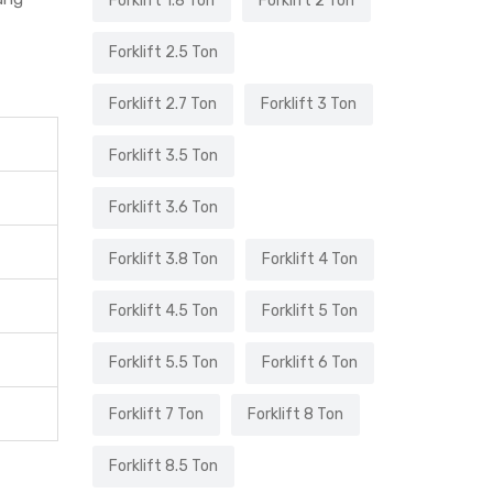
Forklift 1.8 Ton
Forklift 2 Ton
Forklift 2.5 Ton
Forklift 2.7 Ton
Forklift 3 Ton
Forklift 3.5 Ton
Forklift 3.6 Ton
Forklift 3.8 Ton
Forklift 4 Ton
Forklift 4.5 Ton
Forklift 5 Ton
Forklift 5.5 Ton
Forklift 6 Ton
Forklift 7 Ton
Forklift 8 Ton
Forklift 8.5 Ton