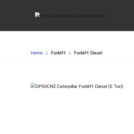
Home
Forklift
Forklift Diesel