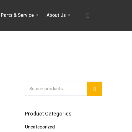
Parts & Service
About Us
Product Categories
Uncategorized