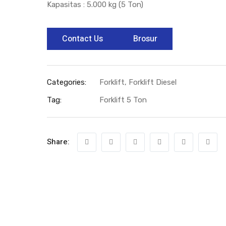
Kapasitas : 5.000 kg (5 Ton)
Contact Us
Brosur
Categories:
Forklift
,
Forklift Diesel
Tag:
Forklift 5 Ton
Share: