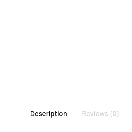
Description
Reviews (0)