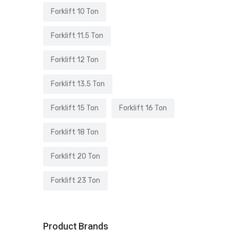
Forklift 10 Ton
Forklift 11.5 Ton
Forklift 12 Ton
Forklift 13.5 Ton
Forklift 15 Ton
Forklift 16 Ton
Forklift 18 Ton
Forklift 20 Ton
Forklift 23 Ton
Product Brands