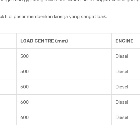
bukti di pasar memberikan kinerja yang sangat baik.
LOAD CENTRE (mm)
ENGINE
500
Diesel
500
Diesel
500
Diesel
600
Diesel
600
Diesel