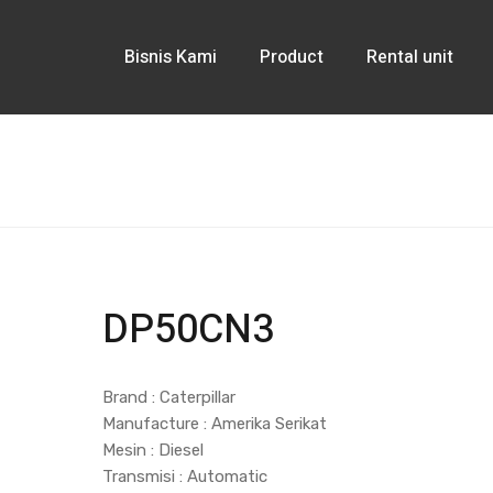
Bisnis Kami
Product
Rental unit
DP50CN3
Brand : Caterpillar
Manufacture : Amerika Serikat
Mesin : Diesel
Transmisi : Automatic