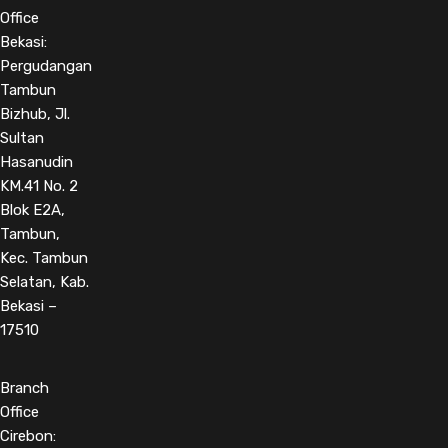
Office
Bekasi:
Pergudangan
Tambun
Bizhub, Jl.
Sultan
Hasanudin
KM.41 No. 2
Blok E2A,
Tambun,
Kec. Tambun
Selatan, Kab.
Bekasi –
17510
Branch
Office
Cirebon: