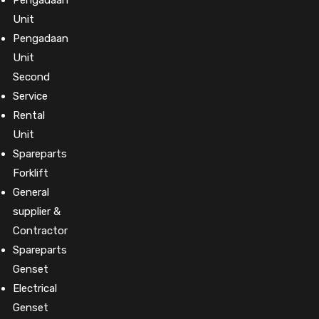
Pengadaan
Unit
Pengadaan
Unit
Second
Service
Rental
Unit
Spareparts
Forklift
General
supplier &
Contractor
Spareparts
Genset
Electrical
Genset