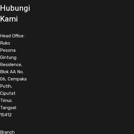
Hubungi
Kami
Head Office :
Ruko
Pesona
Gintung
Residence,
Blok AA No.
06, Cempaka
Putih,
Ciputat
Timur,
Tangsel
15412
Branch