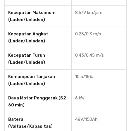
Kecepatan Maksimum
8.5/9 km/jam
(Laden/Unladen)
Kecepatan Angkat
0.25/0.3 m/s
(Laden/Unladen)
Kecepatan Turun
0.43/0.45 m/s
(Laden/Unladen)
Kemampuan Tanjakan
10.5/15%
(Laden/Unladen)
Daya Motor Penggerak (S2
6 kW
60 min)
Baterai
48V/150Ah
(Voltase/Kapasitas)