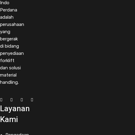
Indo
Perdana
adalah
perusahaan
yang
bergerak
di bidang
penyediaan
forklift
dan solusi
material
handling.
Layanan
Kami