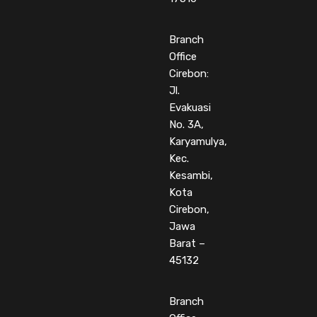
Branch
Office
Cirebon:
Jl.
Evakuasi
No. 3A,
Karyamulya,
Kec.
Kesambi,
Kota
Cirebon,
Jawa
Barat –
45132
Branch