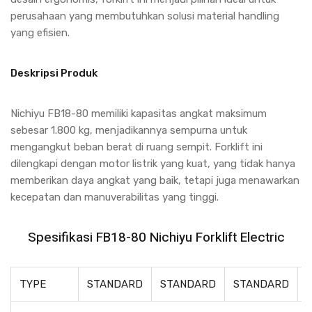
perusahaan yang membutuhkan solusi material handling
yang efisien.
Deskripsi Produk
Nichiyu FB18-80 memiliki kapasitas angkat maksimum
sebesar 1.800 kg, menjadikannya sempurna untuk
mengangkut beban berat di ruang sempit. Forklift ini
dilengkapi dengan motor listrik yang kuat, yang tidak hanya
memberikan daya angkat yang baik, tetapi juga menawarkan
kecepatan dan manuverabilitas yang tinggi.
Spesifikasi FB18-80 Nichiyu Forklift Electric
TYPE
STANDARD
STANDARD
STANDARD