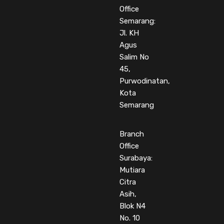
Office
Semarang:
Jl. KH
Agus
Salim No
45,
Purwodinatan,
Kota
Semarang
Branch
Office
Surabaya:
Mutiara
Citra
Asih,
Blok N4
No. 10