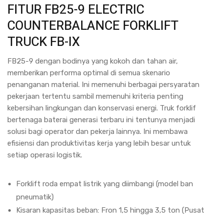
FITUR FB25-9 ELECTRIC
COUNTERBALANCE FORKLIFT
TRUCK FB-IX
FB25-9 dengan bodinya yang kokoh dan tahan air,
memberikan performa optimal di semua skenario
penanganan material. Ini memenuhi berbagai persyaratan
pekerjaan tertentu sambil memenuhi kriteria penting
kebersihan lingkungan dan konservasi energi. Truk forklif
bertenaga baterai generasi terbaru ini tentunya menjadi
solusi bagi operator dan pekerja lainnya. Ini membawa
efisiensi dan produktivitas kerja yang lebih besar untuk
setiap operasi logistik.
Forklift roda empat listrik yang diimbangi (model ban
pneumatik)
Kisaran kapasitas beban: Fron 1,5 hingga 3,5 ton (Pusat