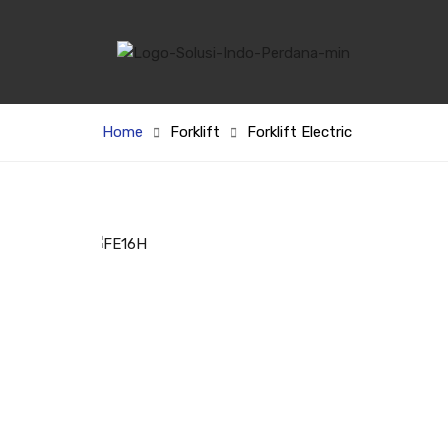
Home
Forklift
Forklift Electric