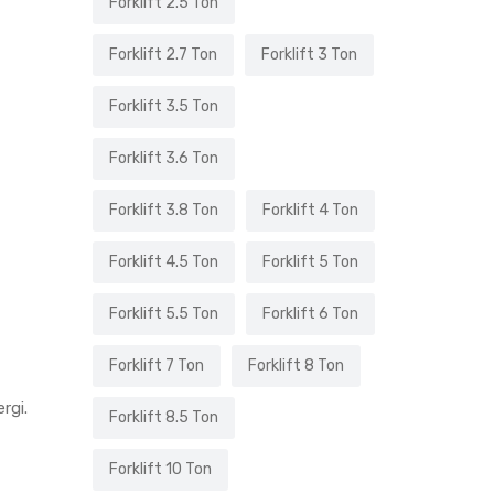
Forklift 2.5 Ton
Forklift 2.7 Ton
Forklift 3 Ton
Forklift 3.5 Ton
Forklift 3.6 Ton
Forklift 3.8 Ton
Forklift 4 Ton
Forklift 4.5 Ton
Forklift 5 Ton
Forklift 5.5 Ton
Forklift 6 Ton
Forklift 7 Ton
Forklift 8 Ton
rgi.
Forklift 8.5 Ton
Forklift 10 Ton