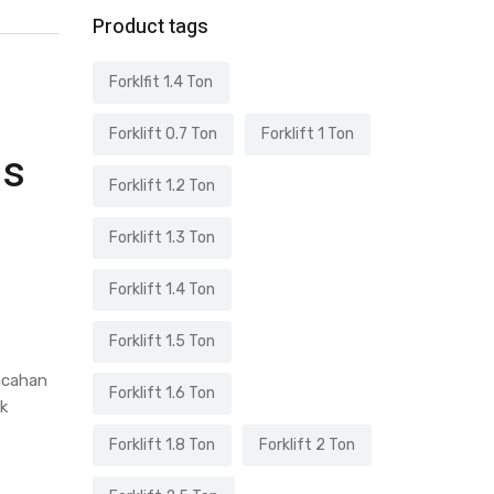
Product tags
Forklfit 1.4 Ton
Forklift 0.7 Ton
Forklift 1 Ton
ls
Forklift 1.2 Ton
Forklift 1.3 Ton
Forklift 1.4 Ton
Forklift 1.5 Ton
incahan
Forklift 1.6 Ton
ok
Forklift 1.8 Ton
Forklift 2 Ton