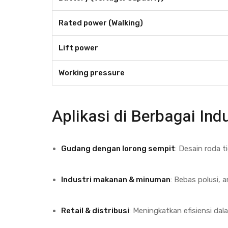
Rated power (Walking)
Lift power
Working pressure
Aplikasi di Berbagai Indu
Gudang dengan lorong sempit
: Desain roda 
Industri makanan & minuman
: Bebas polusi,
Retail & distribusi
: Meningkatkan efisiensi da