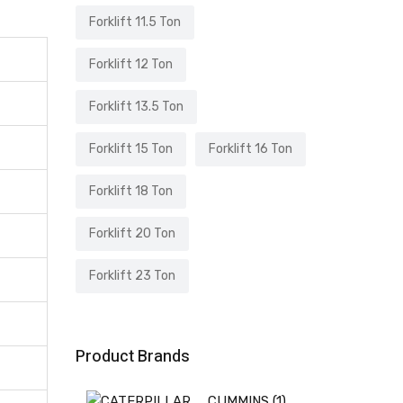
Forklift 11.5 Ton
Forklift 12 Ton
Forklift 13.5 Ton
Forklift 15 Ton
Forklift 16 Ton
Forklift 18 Ton
Forklift 20 Ton
Forklift 23 Ton
Product Brands
CUMMINS
(1)