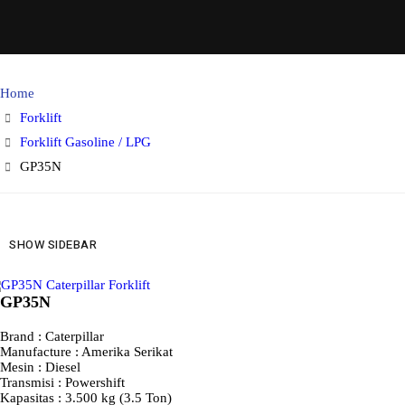
Home
Forklift
Forklift Gasoline / LPG
GP35N
SHOW SIDEBAR
GP35N
Brand : Caterpillar
Manufacture : Amerika Serikat
Mesin : Diesel
Transmisi : Powershift
Kapasitas : 3.500 kg (3.5 Ton)