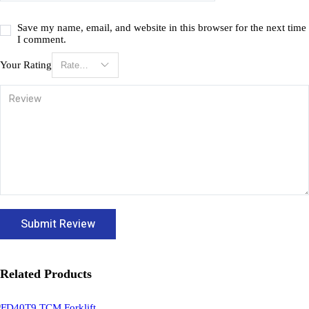
Save my name, email, and website in this browser for the next time
I comment.
Your Rating
Related Products