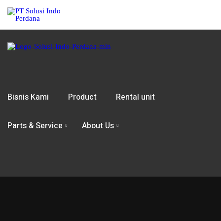
Bisnis Kami
Product
Rental unit
Parts & Service
About Us