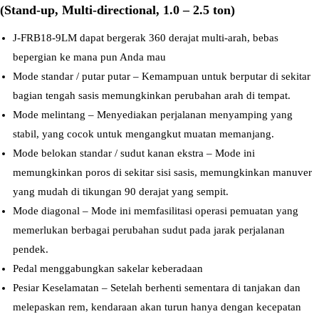
(Stand-up, Multi-directional, 1.0 – 2.5 ton)
J-FRB18-9LM dapat bergerak 360 derajat multi-arah, bebas
bepergian ke mana pun Anda mau
Mode standar / putar putar – Kemampuan untuk berputar di sekitar
bagian tengah sasis memungkinkan perubahan arah di tempat.
Mode melintang – Menyediakan perjalanan menyamping yang
stabil, yang cocok untuk mengangkut muatan memanjang.
Mode belokan standar / sudut kanan ekstra – Mode ini
memungkinkan poros di sekitar sisi sasis, memungkinkan manuver
yang mudah di tikungan 90 derajat yang sempit.
Mode diagonal – Mode ini memfasilitasi operasi pemuatan yang
memerlukan berbagai perubahan sudut pada jarak perjalanan
pendek.
Pedal menggabungkan sakelar keberadaan
Pesiar Keselamatan – Setelah berhenti sementara di tanjakan dan
melepaskan rem, kendaraan akan turun hanya dengan kecepatan