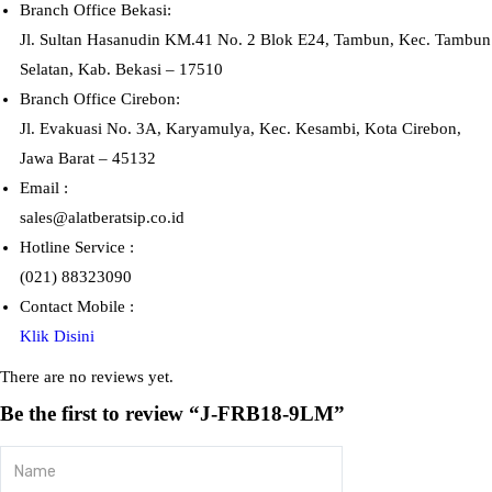
Branch Office Bekasi:
Jl. Sultan Hasanudin KM.41 No. 2 Blok E24, Tambun, Kec. Tambun
Selatan, Kab. Bekasi – 17510
Branch Office Cirebon:
Jl. Evakuasi No. 3A, Karyamulya, Kec. Kesambi, Kota Cirebon,
Jawa Barat – 45132
Email :
sales@alatberatsip.co.id
Hotline Service :
(021) 88323090
Contact Mobile :
Klik Disini
There are no reviews yet.
Be the first to review “J-FRB18-9LM”