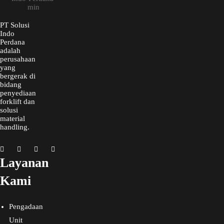
PT Solusi
Indo
Perdana
adalah
perusahaan
yang
bergerak di
bidang
penyediaan
forklift dan
solusi
material
handling.
Layanan
Kami
Pengadaan
Unit