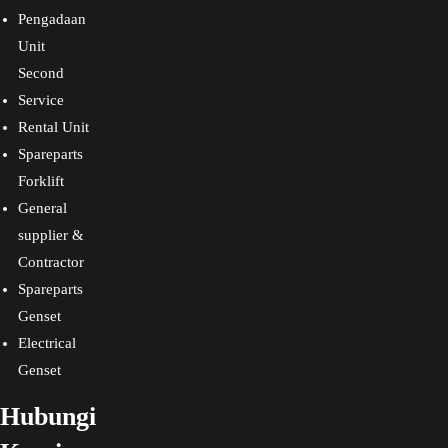
Pengadaan
Unit
Second
Service
Rental Unit
Spareparts
Forklift
General
supplier &
Contractor
Spareparts
Genset
Electrical
Genset
Hubungi