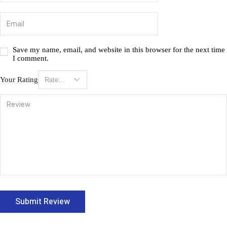
Save my name, email, and website in this browser for the next time
I comment.
Your Rating