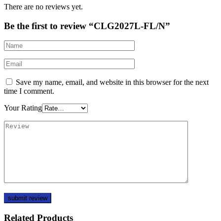
There are no reviews yet.
Be the first to review “CLG2027L-FL/N”
Save my name, email, and website in this browser for the next
time I comment.
Your Rating
Related Products