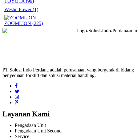
TOYOTA
(99)
Westin Power
(1)
ZOOMLION
(225)
PT Solusi Indo Perdana adalah perusahaan yang bergerak di bidang
penyediaan forklift dan solusi material handling.
Layanan Kami
Pengadaan Unit
Pengadaan Unit Second
Service