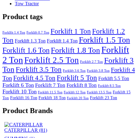
Tow Tractor
Product tags
Forklift 1 Ton
Forklift 1.2
Forklfit 1.4 Ton
Forklift 0.7 Ton
Forklift 1.5 Ton
Ton
Forklift 1.3 Ton
Forklift 1.4 Ton
Forklift
Forklift 1.8 Ton
Forklift 1.6 Ton
2 Ton
Forklift 2.5 Ton
Forklift 3
Forklift 2.7 Ton
Ton
Forklift 3.5 Ton
Forklift 4
Forklift 3.6 Ton
Forklift 3.8 Ton
Forklift 5 Ton
Forklift 4.5 Ton
Ton
Forklift 5.5 Ton
Forklift 6 Ton
Forklift 7 Ton
Forklift 8 Ton
Forklift 8.5 Ton
Forklift 10 Ton
Forklift 15
Forklift 11.5 Ton
Forklift 12 Ton
Forklift 13.5 Ton
Forklift 16 Ton
Forklift 18 Ton
Forklift 23 Ton
Ton
Forklift 20 Ton
Product Brands
CATERPILLAR
(81)