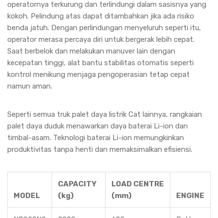
operatornya terkurung dan terlindungi dalam sasisnya yang
kokoh. Pelindung atas dapat ditambahkan jika ada risiko
benda jatuh. Dengan perlindungan menyeluruh seperti itu,
operator merasa percaya diri untuk bergerak lebih cepat.
Saat berbelok dan melakukan manuver lain dengan
kecepatan tinggi, alat bantu stabilitas otomatis seperti
kontrol menikung menjaga pengoperasian tetap cepat
namun aman.
Seperti semua truk palet daya listrik Cat lainnya, rangkaian
palet daya duduk menawarkan daya baterai Li-ion dan
timbal-asam. Teknologi baterai Li-ion memungkinkan
produktivitas tanpa henti dan memaksimalkan efisiensi.
CAPACITY
LOAD CENTRE
MODEL
(kg)
(mm)
ENGINE