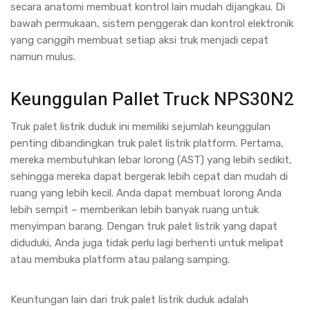
secara anatomi membuat kontrol lain mudah dijangkau. Di
bawah permukaan, sistem penggerak dan kontrol elektronik
yang canggih membuat setiap aksi truk menjadi cepat
namun mulus.
Keunggulan Pallet Truck NPS30N2
Truk palet listrik duduk ini memiliki sejumlah keunggulan
penting dibandingkan truk palet listrik platform. Pertama,
mereka membutuhkan lebar lorong (AST) yang lebih sedikit,
sehingga mereka dapat bergerak lebih cepat dan mudah di
ruang yang lebih kecil. Anda dapat membuat lorong Anda
lebih sempit – memberikan lebih banyak ruang untuk
menyimpan barang. Dengan truk palet listrik yang dapat
diduduki, Anda juga tidak perlu lagi berhenti untuk melipat
atau membuka platform atau palang samping.
Keuntungan lain dari truk palet listrik duduk adalah