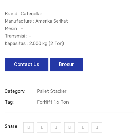
Brand : Caterpillar
Manufacture : Amerika Serikat
Mesin : –
Transmisi : –
Kapasitas : 2.000 kg (2 Ton)
Contact Us
Brosur
Category:
Pallet Stacker
Tag:
Forklift 1.6 Ton
Share: