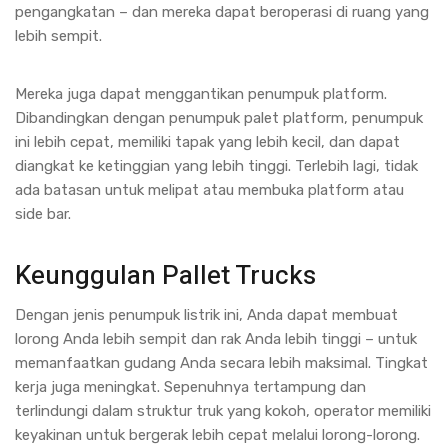
pengangkatan – dan mereka dapat beroperasi di ruang yang
lebih sempit.
Mereka juga dapat menggantikan penumpuk platform.
Dibandingkan dengan penumpuk palet platform, penumpuk
ini lebih cepat, memiliki tapak yang lebih kecil, dan dapat
diangkat ke ketinggian yang lebih tinggi. Terlebih lagi, tidak
ada batasan untuk melipat atau membuka platform atau
side bar.
Keunggulan Pallet Trucks
Dengan jenis penumpuk listrik ini, Anda dapat membuat
lorong Anda lebih sempit dan rak Anda lebih tinggi – untuk
memanfaatkan gudang Anda secara lebih maksimal. Tingkat
kerja juga meningkat. Sepenuhnya tertampung dan
terlindungi dalam struktur truk yang kokoh, operator memiliki
keyakinan untuk bergerak lebih cepat melalui lorong-lorong.