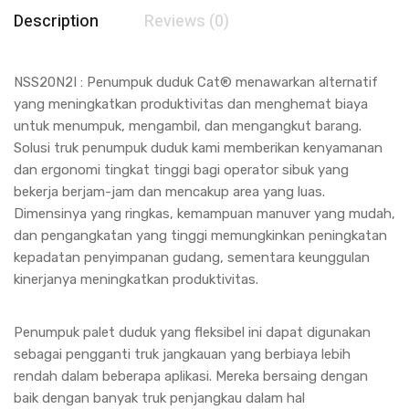
Description
Reviews (0)
NSS20N2I : Penumpuk duduk Cat® menawarkan alternatif
yang meningkatkan produktivitas dan menghemat biaya
untuk menumpuk, mengambil, dan mengangkut barang.
Solusi truk penumpuk duduk kami memberikan kenyamanan
dan ergonomi tingkat tinggi bagi operator sibuk yang
bekerja berjam-jam dan mencakup area yang luas.
Dimensinya yang ringkas, kemampuan manuver yang mudah,
dan pengangkatan yang tinggi memungkinkan peningkatan
kepadatan penyimpanan gudang, sementara keunggulan
kinerjanya meningkatkan produktivitas.
Penumpuk palet duduk yang fleksibel ini dapat digunakan
sebagai pengganti truk jangkauan yang berbiaya lebih
rendah dalam beberapa aplikasi. Mereka bersaing dengan
baik dengan banyak truk penjangkau dalam hal