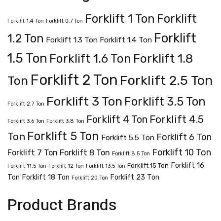
Forklift 1 Ton
Forklift
Forklfit 1.4 Ton
Forklift 0.7 Ton
Forklift
1.2 Ton
Forklift 1.3 Ton
Forklift 1.4 Ton
1.5 Ton
Forklift 1.8
Forklift 1.6 Ton
Forklift 2 Ton
Forklift 2.5 Ton
Ton
Forklift 3 Ton
Forklift 3.5 Ton
Forklift 2.7 Ton
Forklift 4.5
Forklift 4 Ton
Forklift 3.6 Ton
Forklift 3.8 Ton
Forklift 5 Ton
Ton
Forklift 6 Ton
Forklift 5.5 Ton
Forklift 10 Ton
Forklift 7 Ton
Forklift 8 Ton
Forklift 8.5 Ton
Forklift 16
Forklift 15 Ton
Forklift 11.5 Ton
Forklift 12 Ton
Forklift 13.5 Ton
Ton
Forklift 18 Ton
Forklift 23 Ton
Forklift 20 Ton
Product Brands