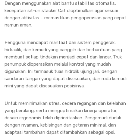
Dengan menggunakan alat bantu stabilitas otomatis,
kecepatan sit-on stacker Cat dioptimalkan agar sesuai
dengan aktivitas – memastikan pengoperasian yang cepat
namun aman.
Pengguna mendapat manfaat dari sistem penggerak,
hidraulik, dan kemudi yang canggih dan berbantuan yang
membuat setiap tindakan menjadi cepat dan lancar. Truk
penumpuk dioperasikan melalui kontrol yang mudah
digunakan. Ini termasuk tuas hidrolik ujung jari, dengan
sandaran tangan yang dapat disesuaikan, dan roda kemudi
mini yang dapat disesuaikan posisinya.
Untuk meminimalkan stres, cedera regangan dan kelelahan
yang berulang, serta mengoptimalkan kinerja operator,
desain ergonomis telah diprioritaskan. Pengemudi duduk
dengan nyaman, kebisingan dan getaran minimal, dan
adaptasi tambahan dapat ditambahkan sebagai opsi.