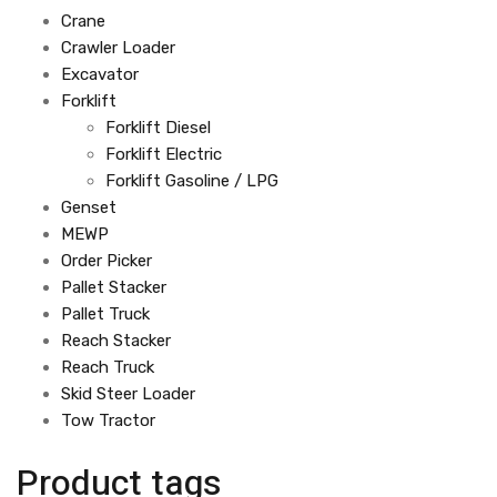
Crane
Crawler Loader
Excavator
Forklift
Forklift Diesel
Forklift Electric
Forklift Gasoline / LPG
Genset
MEWP
Order Picker
Pallet Stacker
Pallet Truck
Reach Stacker
Reach Truck
Skid Steer Loader
Tow Tractor
Product tags