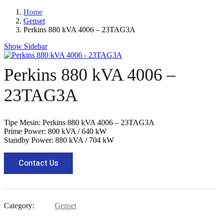
Home
Genset
Perkins 880 kVA 4006 – 23TAG3A
Show Sidebar
Perkins 880 kVA 4006 –
23TAG3A
Tipe Mesin: Perkins 880 kVA 4006 – 23TAG3A
Prime Power: 800 kVA / 640 kW
Standby Power: 880 kVA / 704 kW
Contact Us
Category:
Genset