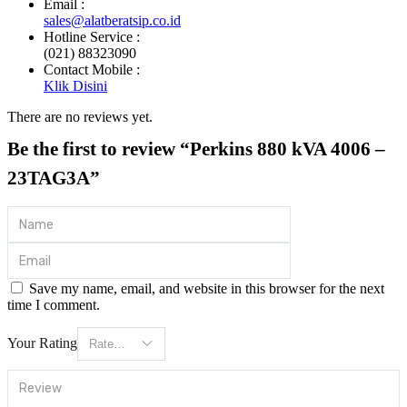
Email :
sales@alatberatsip.co.id
Hotline Service :
(021) 88323090
Contact Mobile :
Klik Disini
There are no reviews yet.
Be the first to review “Perkins 880 kVA 4006 –
23TAG3A”
Save my name, email, and website in this browser for the next
time I comment.
Your Rating