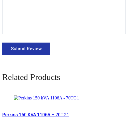
Related Products
Read More
Perkins 150 KVA 1106A – 70TG1