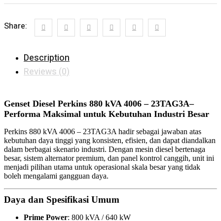
Share:
Description
Reviews (0)
Genset Diesel Perkins 880 kVA 4006 – 23TAG3A–
Performa Maksimal untuk Kebutuhan Industri Besar
Perkins 880 kVA 4006 – 23TAG3A hadir sebagai jawaban atas
kebutuhan daya tinggi yang konsisten, efisien, dan dapat diandalkan
dalam berbagai skenario industri. Dengan mesin diesel bertenaga
besar, sistem alternator premium, dan panel kontrol canggih, unit ini
menjadi pilihan utama untuk operasional skala besar yang tidak
boleh mengalami gangguan daya.
Daya dan Spesifikasi Umum
Prime Power
: 800 kVA / 640 kW