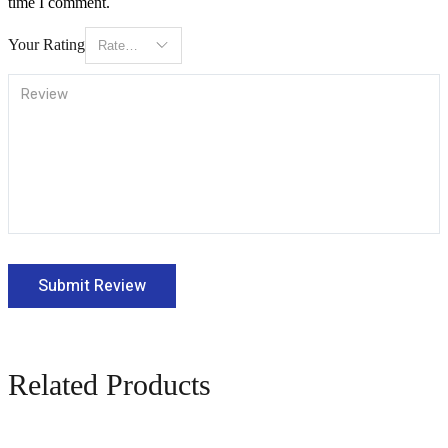
time I comment.
Your Rating
Related Products