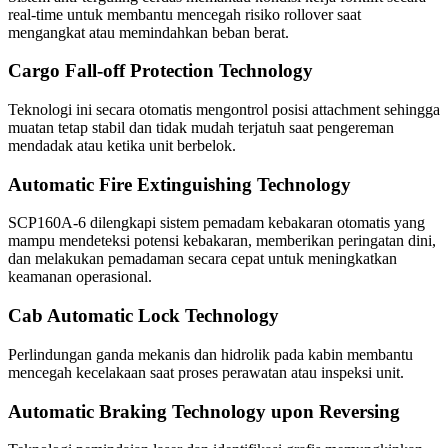
real-time untuk membantu mencegah risiko rollover saat
mengangkat atau memindahkan beban berat.
Cargo Fall-off Protection Technology
Teknologi ini secara otomatis mengontrol posisi attachment sehingga
muatan tetap stabil dan tidak mudah terjatuh saat pengereman
mendadak atau ketika unit berbelok.
Automatic Fire Extinguishing Technology
SCP160A-6 dilengkapi sistem pemadam kebakaran otomatis yang
mampu mendeteksi potensi kebakaran, memberikan peringatan dini,
dan melakukan pemadaman secara cepat untuk meningkatkan
keamanan operasional.
Cab Automatic Lock Technology
Perlindungan ganda mekanis dan hidrolik pada kabin membantu
mencegah kecelakaan saat proses perawatan atau inspeksi unit.
Automatic Braking Technology upon Reversing