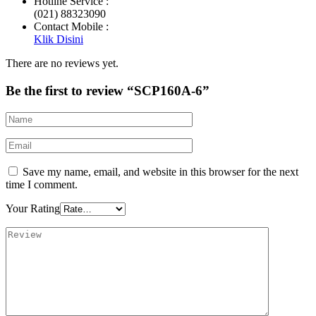
Hotline Service :
(021) 88323090
Contact Mobile :
Klik Disini
There are no reviews yet.
Be the first to review “SCP160A-6”
Save my name, email, and website in this browser for the next
time I comment.
Your Rating