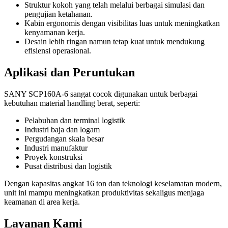
Struktur kokoh yang telah melalui berbagai simulasi dan
pengujian ketahanan.
Kabin ergonomis dengan visibilitas luas untuk meningkatkan
kenyamanan kerja.
Desain lebih ringan namun tetap kuat untuk mendukung
efisiensi operasional.
Aplikasi dan Peruntukan
SANY SCP160A-6 sangat cocok digunakan untuk berbagai
kebutuhan material handling berat, seperti:
Pelabuhan dan terminal logistik
Industri baja dan logam
Pergudangan skala besar
Industri manufaktur
Proyek konstruksi
Pusat distribusi dan logistik
Dengan kapasitas angkat 16 ton dan teknologi keselamatan modern,
unit ini mampu meningkatkan produktivitas sekaligus menjaga
keamanan di area kerja.
Layanan Kami