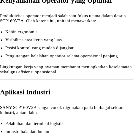
Kenyamanan Operator yang Optimal
Produktivitas operator menjadi salah satu fokus utama dalam desain
SCP160V2A. Oleh karena itu, unit ini menawarkan:
Kabin ergonomis
Visibilitas area kerja yang luas
Posisi kontrol yang mudah dijangkau
Pengurangan kelelahan operator selama operasional panjang
Lingkungan kerja yang nyaman membantu meningkatkan keselamatan
sekaligus efisiensi operasional.
Aplikasi Industri
SANY SCP160V2A sangat cocok digunakan pada berbagai sektor
industri, antara lain:
Pelabuhan dan terminal logistik
Industri baja dan logam