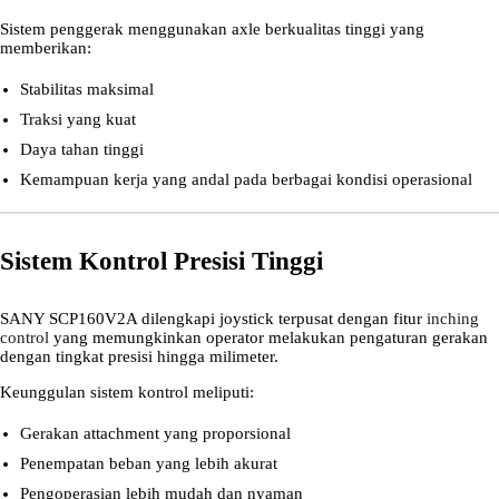
Sistem penggerak menggunakan axle berkualitas tinggi yang
memberikan:
Stabilitas maksimal
Traksi yang kuat
Daya tahan tinggi
Kemampuan kerja yang andal pada berbagai kondisi operasional
Sistem Kontrol Presisi Tinggi
SANY SCP160V2A dilengkapi joystick terpusat dengan fitur
inching
control
yang memungkinkan operator melakukan pengaturan gerakan
dengan tingkat presisi hingga milimeter.
Keunggulan sistem kontrol meliputi:
Gerakan attachment yang proporsional
Penempatan beban yang lebih akurat
Pengoperasian lebih mudah dan nyaman