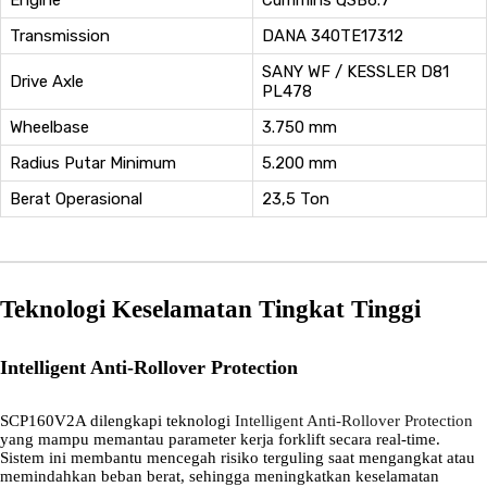
Transmission
DANA 340TE17312
SANY WF / KESSLER D81
Drive Axle
PL478
Wheelbase
3.750 mm
Radius Putar Minimum
5.200 mm
Berat Operasional
23,5 Ton
Teknologi Keselamatan Tingkat Tinggi
Intelligent Anti-Rollover Protection
SCP160V2A dilengkapi teknologi
Intelligent Anti-Rollover Protection
yang mampu memantau parameter kerja forklift secara real-time.
Sistem ini membantu mencegah risiko terguling saat mengangkat atau
memindahkan beban berat, sehingga meningkatkan keselamatan