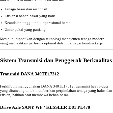
Tenaga besar dan responsif
Efisiensi bahan bakar yang baik
Keandalan tinggi untuk operasional berat
Umur pakai yang panjang
Mesin ini dipadukan dengan teknologi manajemen tenaga modern
yang memastikan performa optimal dalam berbagai kondisi kerja.
Sistem Transmisi dan Penggerak Berkualitas
Transmisi DANA 340TE17312
Forklift ini menggunakan
DANA 340TE17312
, transmisi heavy-duty
yang dirancang untuk memberikan perpindahan tenaga yang halus dan
efisien, bahkan saat membawa beban besar.
Drive Axle SANY WF / KESSLER D81 PL478