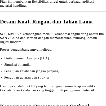
Fitur ini memberikan fleksibilitas tinggi untuk berbagai aplikasi
material handling.
Desain Kuat, Ringan, dan Tahan Lama
SCP160V2A dikembangkan melalui kolaborasi engineering antara tim
SANY China dan Jerman dengan memanfaatkan teknologi desain
digital modern.
Proses pengembangannya meliputi:
Finite Element Analysis (FEA)
Simulasi dinamika
Pengujian ketahanan jangka panjang
Pengujian getaran dan struktur
Hasilnya adalah forklift yang lebih ringan namun tetap memiliki
kekuatan dan ketahanan yang tinggi untuk penggunaan intensif.