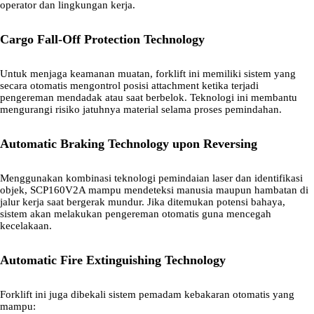
operator dan lingkungan kerja.
Cargo Fall-Off Protection Technology
Untuk menjaga keamanan muatan, forklift ini memiliki sistem yang
secara otomatis mengontrol posisi attachment ketika terjadi
pengereman mendadak atau saat berbelok. Teknologi ini membantu
mengurangi risiko jatuhnya material selama proses pemindahan.
Automatic Braking Technology upon Reversing
Menggunakan kombinasi teknologi pemindaian laser dan identifikasi
objek, SCP160V2A mampu mendeteksi manusia maupun hambatan di
jalur kerja saat bergerak mundur. Jika ditemukan potensi bahaya,
sistem akan melakukan pengereman otomatis guna mencegah
kecelakaan.
Automatic Fire Extinguishing Technology
Forklift ini juga dibekali sistem pemadam kebakaran otomatis yang
mampu: