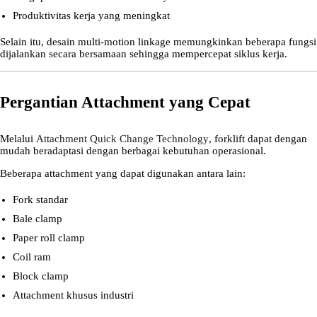
Produktivitas kerja yang meningkat
Selain itu, desain multi-motion linkage memungkinkan beberapa fungsi
dijalankan secara bersamaan sehingga mempercepat siklus kerja.
Pergantian Attachment yang Cepat
Melalui
Attachment Quick Change Technology
, forklift dapat dengan
mudah beradaptasi dengan berbagai kebutuhan operasional.
Beberapa attachment yang dapat digunakan antara lain:
Fork standar
Bale clamp
Paper roll clamp
Coil ram
Block clamp
Attachment khusus industri