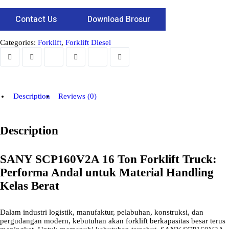
Contact Us
Download Brosur
Categories:
Forklift
,
Forklift Diesel
Description
Reviews (0)
Description
SANY SCP160V2A 16 Ton Forklift Truck:
Performa Andal untuk Material Handling
Kelas Berat
Dalam industri logistik, manufaktur, pelabuhan, konstruksi, dan
pergudangan modern, kebutuhan akan forklift berkapasitas besar terus