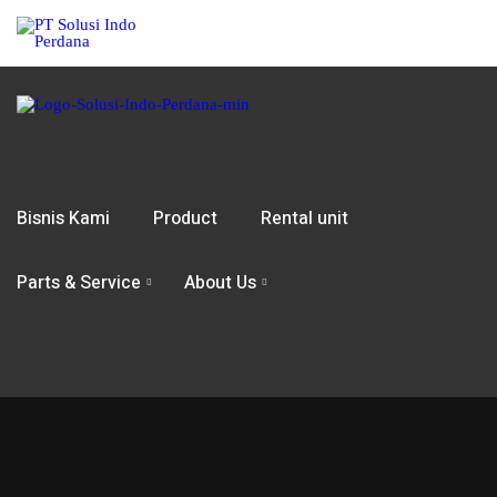
Bisnis Kami
Product
Rental unit
Parts & Service
About Us