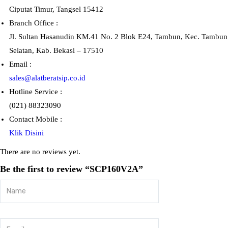
Ciputat Timur, Tangsel 15412
Branch Office :
Jl. Sultan Hasanudin KM.41 No. 2 Blok E24, Tambun, Kec. Tambun
Selatan, Kab. Bekasi – 17510
Email :
sales@alatberatsip.co.id
Hotline Service :
(021) 88323090
Contact Mobile :
Klik Disini
There are no reviews yet.
Be the first to review “SCP160V2A”