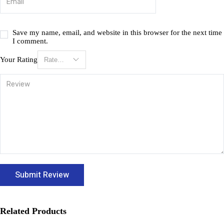
Save my name, email, and website in this browser for the next time
I comment.
Your Rating
Related Products