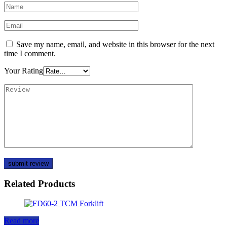
Save my name, email, and website in this browser for the next
time I comment.
Your Rating
Related Products
Read more