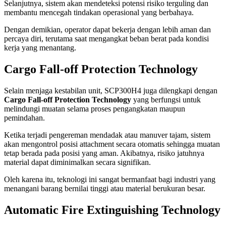
Selanjutnya, sistem akan mendeteksi potensi risiko terguling dan
membantu mencegah tindakan operasional yang berbahaya.
Dengan demikian, operator dapat bekerja dengan lebih aman dan
percaya diri, terutama saat mengangkat beban berat pada kondisi
kerja yang menantang.
Cargo Fall-off Protection Technology
Selain menjaga kestabilan unit, SCP300H4 juga dilengkapi dengan
Cargo Fall-off Protection Technology
yang berfungsi untuk
melindungi muatan selama proses pengangkatan maupun
pemindahan.
Ketika terjadi pengereman mendadak atau manuver tajam, sistem
akan mengontrol posisi attachment secara otomatis sehingga muatan
tetap berada pada posisi yang aman. Akibatnya, risiko jatuhnya
material dapat diminimalkan secara signifikan.
Oleh karena itu, teknologi ini sangat bermanfaat bagi industri yang
menangani barang bernilai tinggi atau material berukuran besar.
Automatic Fire Extinguishing Technology