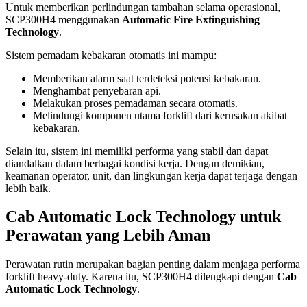
Untuk memberikan perlindungan tambahan selama operasional,
SCP300H4 menggunakan
Automatic Fire Extinguishing
Technology
.
Sistem pemadam kebakaran otomatis ini mampu:
Memberikan alarm saat terdeteksi potensi kebakaran.
Menghambat penyebaran api.
Melakukan proses pemadaman secara otomatis.
Melindungi komponen utama forklift dari kerusakan akibat
kebakaran.
Selain itu, sistem ini memiliki performa yang stabil dan dapat
diandalkan dalam berbagai kondisi kerja. Dengan demikian,
keamanan operator, unit, dan lingkungan kerja dapat terjaga dengan
lebih baik.
Cab Automatic Lock Technology untuk
Perawatan yang Lebih Aman
Perawatan rutin merupakan bagian penting dalam menjaga performa
forklift heavy-duty. Karena itu, SCP300H4 dilengkapi dengan
Cab
Automatic Lock Technology
.