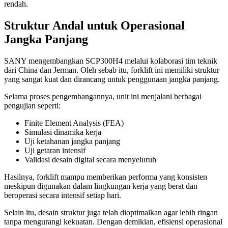
rendah.
Struktur Andal untuk Operasional
Jangka Panjang
SANY mengembangkan SCP300H4 melalui kolaborasi tim teknik
dari China dan Jerman. Oleh sebab itu, forklift ini memiliki struktur
yang sangat kuat dan dirancang untuk penggunaan jangka panjang.
Selama proses pengembangannya, unit ini menjalani berbagai
pengujian seperti:
Finite Element Analysis (FEA)
Simulasi dinamika kerja
Uji ketahanan jangka panjang
Uji getaran intensif
Validasi desain digital secara menyeluruh
Hasilnya, forklift mampu memberikan performa yang konsisten
meskipun digunakan dalam lingkungan kerja yang berat dan
beroperasi secara intensif setiap hari.
Selain itu, desain struktur juga telah dioptimalkan agar lebih ringan
tanpa mengurangi kekuatan. Dengan demikian, efisiensi operasional