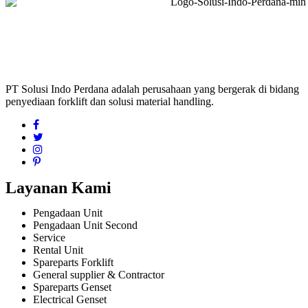
PT Solusi Indo Perdana adalah perusahaan yang bergerak di bidang
penyediaan forklift dan solusi material handling.
Layanan Kami
Pengadaan Unit
Pengadaan Unit Second
Service
Rental Unit
Spareparts Forklift
General supplier & Contractor
Spareparts Genset
Electrical Genset