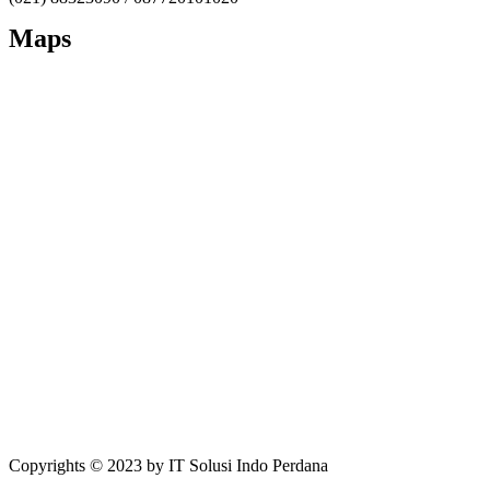
Maps
Copyrights © 2023 by IT Solusi Indo Perdana