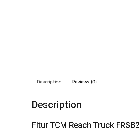
Description
Reviews (0)
Description
Fitur TCM Reach Truck FRSB20