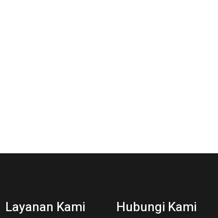
Layanan Kami
Hubungi Kami