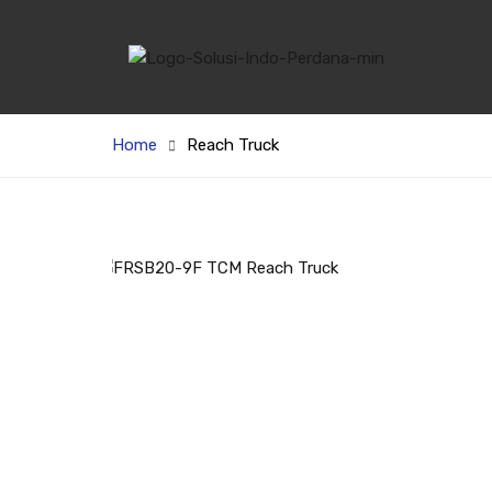
Home
Reach Truck