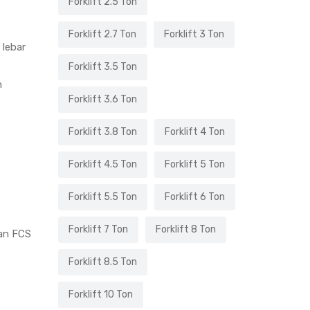
Forklift 2.5 Ton
Forklift 2.7 Ton
Forklift 3 Ton
lebar
Forklift 3.5 Ton
n
Forklift 3.6 Ton
Forklift 3.8 Ton
Forklift 4 Ton
-
Forklift 4.5 Ton
Forklift 5 Ton
Forklift 5.5 Ton
Forklift 6 Ton
Forklift 7 Ton
Forklift 8 Ton
dan FCS
Forklift 8.5 Ton
Forklift 10 Ton