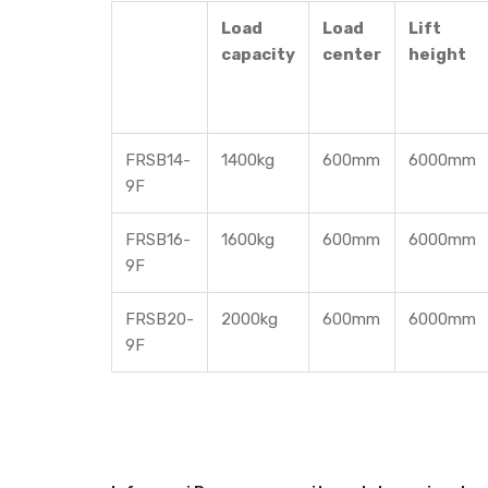
Load
Load
Lift
capacity
center
height
FRSB14-
1400kg
600mm
6000mm
9F
FRSB16-
1600kg
600mm
6000mm
9F
FRSB20-
2000kg
600mm
6000mm
9F