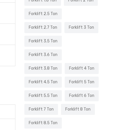
Forklift 1.8 Ton
Forklift 2 Ton
Forklift 2.5 Ton
Forklift 2.7 Ton
Forklift 3 Ton
Forklift 3.5 Ton
Forklift 3.6 Ton
Forklift 3.8 Ton
Forklift 4 Ton
Forklift 4.5 Ton
Forklift 5 Ton
Forklift 5.5 Ton
Forklift 6 Ton
Forklift 7 Ton
Forklift 8 Ton
Forklift 8.5 Ton