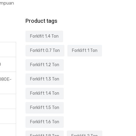
mampuan
Product tags
Forklfit 1.4 Ton
Forklift 0.7 Ton
Forklift 1 Ton
0
Forklift 1.2 Ton
080E-
Forklift 1.3 Ton
Forklift 1.4 Ton
Forklift 1.5 Ton
Forklift 1.6 Ton