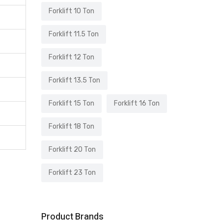
Forklift 10 Ton
Forklift 11.5 Ton
Forklift 12 Ton
Forklift 13.5 Ton
Forklift 15 Ton
Forklift 16 Ton
Forklift 18 Ton
Forklift 20 Ton
Forklift 23 Ton
Product Brands