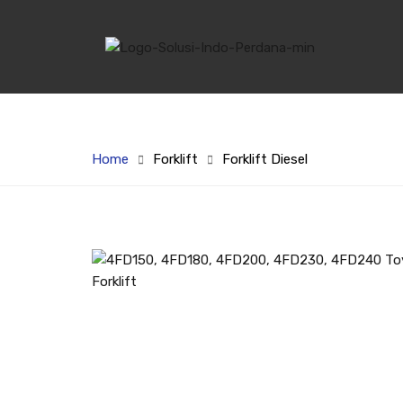
Home
Forklift
Forklift Diesel