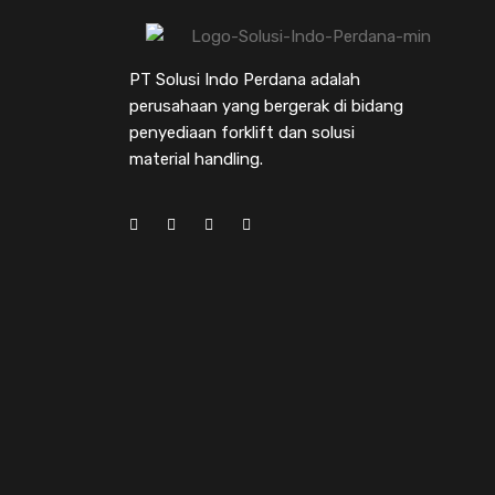
PT Solusi Indo Perdana adalah
perusahaan yang bergerak di bidang
penyediaan forklift dan solusi
material handling.