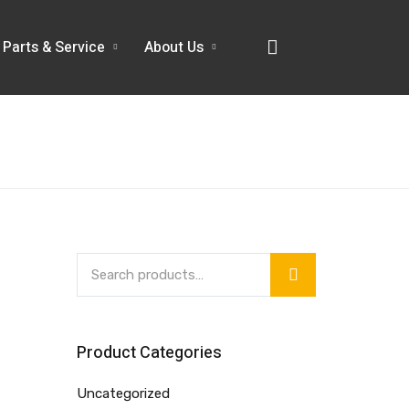
Parts & Service
About Us
Product Categories
Uncategorized