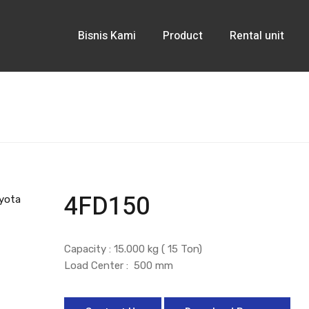
Bisnis Kami
Product
Rental unit
4FD150
Capacity : 15.000 kg ( 15 Ton)
Load Center : 500 mm