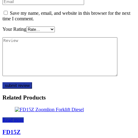
Save my name, email, and website in this browser for the next
time I comment.
Your Rating
Related Products
Read more
FD15Z