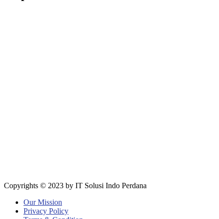
Copyrights © 2023 by IT Solusi Indo Perdana
Our Mission
Privacy Policy