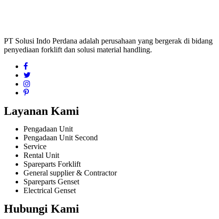
PT Solusi Indo Perdana adalah perusahaan yang bergerak di bidang
penyediaan forklift dan solusi material handling.
Layanan Kami
Pengadaan Unit
Pengadaan Unit Second
Service
Rental Unit
Spareparts Forklift
General supplier & Contractor
Spareparts Genset
Electrical Genset
Hubungi Kami