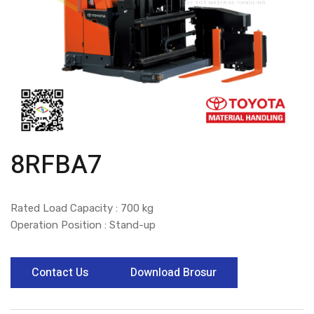
8RFBA7
Rated Load Capacity : 700 kg
Operation Position : Stand-up
Contact Us
Download Brosur