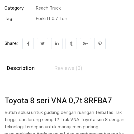
Category:
Reach Truck
Tag:
Forklift 0.7 Ton
Share:
Description
Reviews (0)
Toyota 8 seri VNA 0,7t 8RFBA7
Butuh solusi untuk gudang dengan ruangan terbatas, rak
tinggi, dan lorong sempit? Truk VNA Toyota seri 8 dengan
teknologi terdepan untuk manajemen gudang