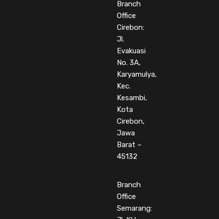
Branch
Office
Cirebon:
Jl.
Evakuasi
No. 3A,
Karyamulya,
Kec.
Kesambi,
Kota
Cirebon,
Jawa
Barat –
45132
Branch
Office
Semarang: