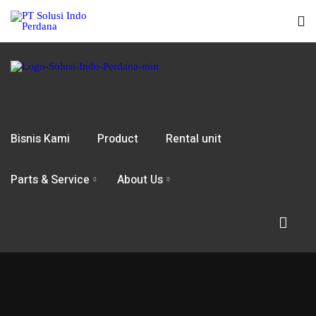
Bisnis Kami
Product
Rental unit
Parts & Service
About Us