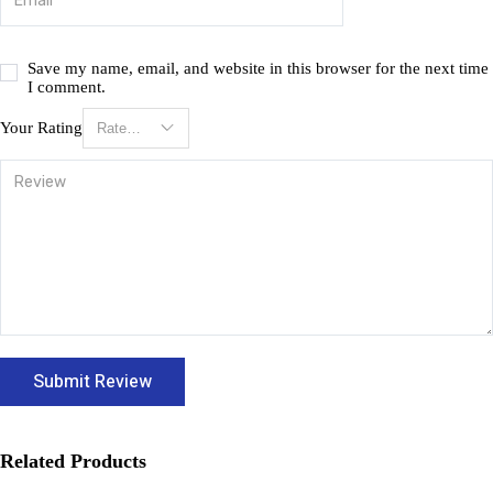
Save my name, email, and website in this browser for the next time
I comment.
Your Rating
Related Products