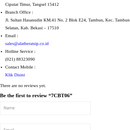
Ciputat Timur, Tangsel 15412
Branch Office :
Jl. Sultan Hasanudin KM.41 No. 2 Blok E24, Tambun, Kec. Tambun
Selatan, Kab. Bekasi – 17510
Email :
sales@alatberatsip.co.id
Hotline Service :
(021) 88323090
Contact Mobile :
Klik Disini
There are no reviews yet.
Be the first to review “7CBT06”