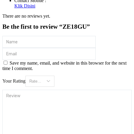
Contact Mobile :
Klik Disini
There are no reviews yet.
Be the first to review “ZE18GU”
Save my name, email, and website in this browser for the next
time I comment.
Your Rating