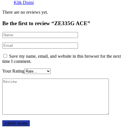
Klik Disini
There are no reviews yet.
Be the first to review “ZE335G ACE”
Save my name, email, and website in this browser for the next
time I comment.
Your Rating