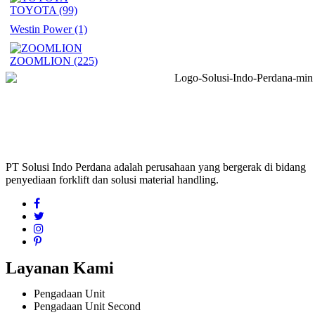
TOYOTA
(99)
Westin Power
(1)
ZOOMLION
(225)
PT Solusi Indo Perdana adalah perusahaan yang bergerak di bidang
penyediaan forklift dan solusi material handling.
Layanan Kami
Pengadaan Unit
Pengadaan Unit Second