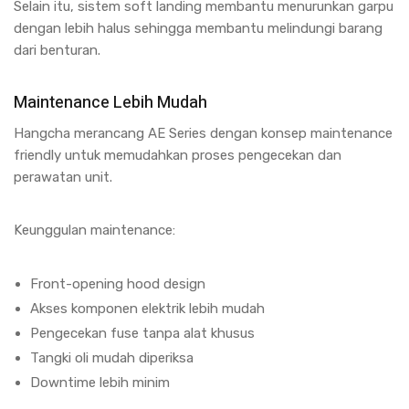
Selain itu, sistem soft landing membantu menurunkan garpu
dengan lebih halus sehingga membantu melindungi barang
dari benturan.
Maintenance Lebih Mudah
Hangcha merancang AE Series dengan konsep maintenance
friendly untuk memudahkan proses pengecekan dan
perawatan unit.
Keunggulan maintenance:
Front-opening hood design
Akses komponen elektrik lebih mudah
Pengecekan fuse tanpa alat khusus
Tangki oli mudah diperiksa
Downtime lebih minim