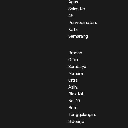
Agus
Salim No
45,
Purwodinatan,
Kota
Semarang
Branch
Office
Surabaya:
Mutiara
Citra
Asih,
Blok N4
No. 10
Boro
Tanggulangin,
Sidoarjo