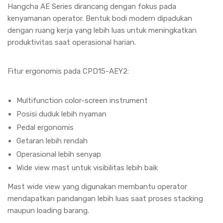
Hangcha AE Series dirancang dengan fokus pada
kenyamanan operator. Bentuk bodi modern dipadukan
dengan ruang kerja yang lebih luas untuk meningkatkan
produktivitas saat operasional harian.
Fitur ergonomis pada CPD15-AEY2:
Multifunction color-screen instrument
Posisi duduk lebih nyaman
Pedal ergonomis
Getaran lebih rendah
Operasional lebih senyap
Wide view mast untuk visibilitas lebih baik
Mast wide view yang digunakan membantu operator
mendapatkan pandangan lebih luas saat proses stacking
maupun loading barang.