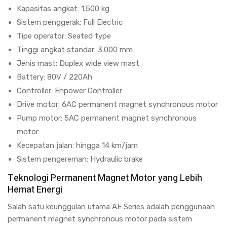
Kapasitas angkat: 1.500 kg
Sistem penggerak: Full Electric
Tipe operator: Seated type
Tinggi angkat standar: 3.000 mm
Jenis mast: Duplex wide view mast
Battery: 80V / 220Ah
Controller: Enpower Controller
Drive motor: 6AC permanent magnet synchronous motor
Pump motor: 5AC permanent magnet synchronous
motor
Kecepatan jalan: hingga 14 km/jam
Sistem pengereman: Hydraulic brake
Teknologi Permanent Magnet Motor yang Lebih
Hemat Energi
Salah satu keunggulan utama AE Series adalah penggunaan
permanent magnet synchronous motor pada sistem