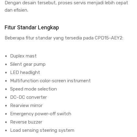
Dengan desain tersebut, proses servis menjadi lebih cepat
dan efisien.
Fitur Standar Lengkap
Beberapa fitur standar yang tersedia pada CPD15-AEY2:
Duplex mast
Silent gear pump
LED headlight
Multifunction color-screen instrument
Speed mode selection
DC-DC converter
Rearview mirror
Emergency power-off switch
Reverse buzzer
Load sensing steering system