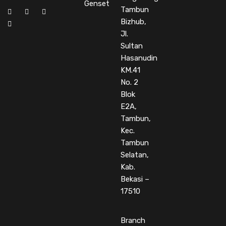
Genset
Tambun
Bizhub,
Jl.
Sultan
Hasanudin
KM.41
No. 2
Blok
E2A,
Tambun,
Kec.
Tambun
Selatan,
Kab.
Bekasi –
17510
Branch