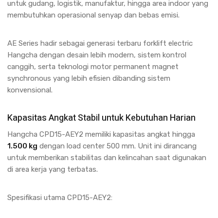
untuk gudang, logistik, manufaktur, hingga area indoor yang
membutuhkan operasional senyap dan bebas emisi.
AE Series hadir sebagai generasi terbaru forklift electric
Hangcha dengan desain lebih modern, sistem kontrol
canggih, serta teknologi motor permanent magnet
synchronous yang lebih efisien dibanding sistem
konvensional.
Kapasitas Angkat Stabil untuk Kebutuhan Harian
Hangcha CPD15-AEY2 memiliki kapasitas angkat hingga
1.500 kg
dengan load center 500 mm. Unit ini dirancang
untuk memberikan stabilitas dan kelincahan saat digunakan
di area kerja yang terbatas.
Spesifikasi utama CPD15-AEY2: