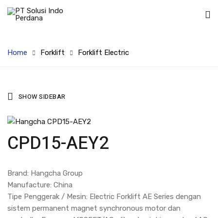
Home
Forklift
Forklift Electric
SHOW SIDEBAR
CPD15-AEY2
Brand: Hangcha Group
Manufacture: China
Tipe Penggerak / Mesin: Electric Forklift AE Series dengan
sistem permanent magnet synchronous motor dan