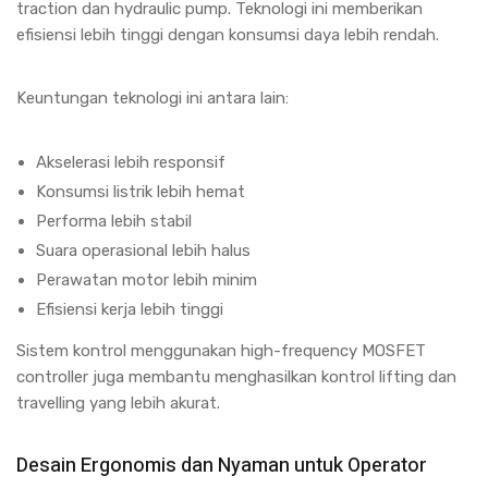
traction dan hydraulic pump. Teknologi ini memberikan
efisiensi lebih tinggi dengan konsumsi daya lebih rendah.
Keuntungan teknologi ini antara lain:
Akselerasi lebih responsif
Konsumsi listrik lebih hemat
Performa lebih stabil
Suara operasional lebih halus
Perawatan motor lebih minim
Efisiensi kerja lebih tinggi
Sistem kontrol menggunakan high-frequency MOSFET
controller juga membantu menghasilkan kontrol lifting dan
travelling yang lebih akurat.
Desain Ergonomis dan Nyaman untuk Operator