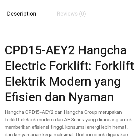
Description
Reviews (0)
CPD15-AEY2 Hangcha
Electric Forklift: Forklift
Elektrik Modern yang
Efisien dan Nyaman
Hangcha CPD15-AEY2 dari
Hangcha Group
merupakan
forklift elektrik modern dari AE Series yang dirancang untuk
memberikan efisiensi tinggi, konsumsi energi lebih hemat,
dan kenyamanan kerja maksimal. Unit ini cocok digunakan