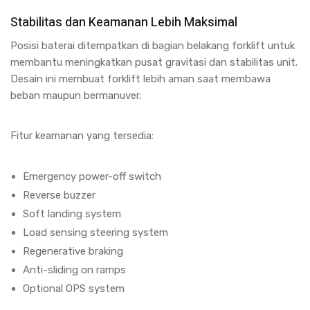
Stabilitas dan Keamanan Lebih Maksimal
Posisi baterai ditempatkan di bagian belakang forklift untuk
membantu meningkatkan pusat gravitasi dan stabilitas unit.
Desain ini membuat forklift lebih aman saat membawa
beban maupun bermanuver.
Fitur keamanan yang tersedia:
Emergency power-off switch
Reverse buzzer
Soft landing system
Load sensing steering system
Regenerative braking
Anti-sliding on ramps
Optional OPS system