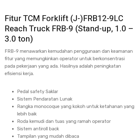
Fitur TCM Forklift (J-)FRB12-9LC
Reach Truck FRB-9 (Stand-up, 1.0 –
3.0 ton)
FRB-9 menawarkan kemudahan penggunaan dan keamanan
fitur yang memungkinkan operator untuk berkonsentrasi
pada pekerjaan yang ada. Hasilnya adalah peningkatan
efisiensi kerja.
Pedal safety Saklar
Sistem Pendaratan Lunak
Rangka monocoque yang kokoh untuk ketahanan yang
lebih baik
Roda kemudi dan tuas yang ramah operator
Sistem antiroll back
Tampilan yang mudah dibaca