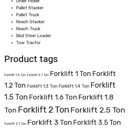
Order Picker
Pallet Stacker
Pallet Truck
Reach Stacker
Reach Truck
Skid Steer Loader
Tow Tractor
Product tags
Forklift 1 Ton
Forklift
Forklfit 1.4 Ton
Forklift 0.7 Ton
Forklift
1.2 Ton
Forklift 1.3 Ton
Forklift 1.4 Ton
1.5 Ton
Forklift 1.8
Forklift 1.6 Ton
Forklift 2 Ton
Forklift 2.5 Ton
Ton
Forklift 3 Ton
Forklift 3.5 Ton
Forklift 2.7 Ton