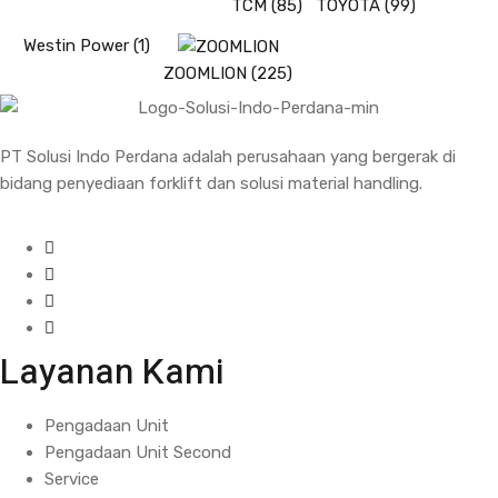
TCM
(85)
TOYOTA
(99)
Westin Power
(1)
ZOOMLION
(225)
PT Solusi Indo Perdana adalah perusahaan yang bergerak di
bidang penyediaan forklift dan solusi material handling.
Layanan Kami
Pengadaan Unit
Pengadaan Unit Second
Service