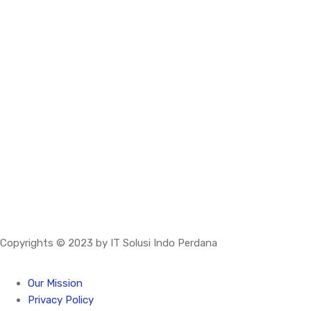
Copyrights © 2023 by IT Solusi Indo Perdana
Our Mission
Privacy Policy