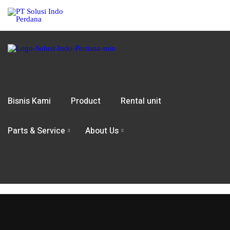
Bisnis Kami
Product
Rental unit
Parts & Service
About Us