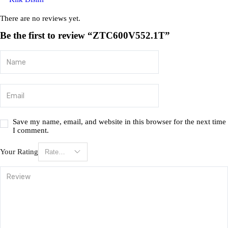
There are no reviews yet.
Be the first to review “ZTC600V552.1T”
Save my name, email, and website in this browser for the next time
I comment.
Your Rating