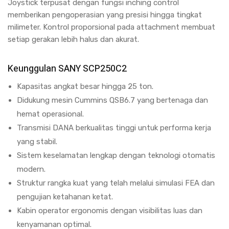
Joystick terpusat dengan fungsi inching control
memberikan pengoperasian yang presisi hingga tingkat
milimeter. Kontrol proporsional pada attachment membuat
setiap gerakan lebih halus dan akurat.
Keunggulan SANY SCP250C2
Kapasitas angkat besar hingga 25 ton.
Didukung mesin Cummins QSB6.7 yang bertenaga dan
hemat operasional.
Transmisi DANA berkualitas tinggi untuk performa kerja
yang stabil.
Sistem keselamatan lengkap dengan teknologi otomatis
modern.
Struktur rangka kuat yang telah melalui simulasi FEA dan
pengujian ketahanan ketat.
Kabin operator ergonomis dengan visibilitas luas dan
kenyamanan optimal.