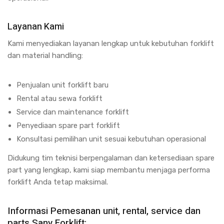
Layanan Kami
Kami menyediakan layanan lengkap untuk kebutuhan forklift
dan material handling:
Penjualan unit forklift baru
Rental atau sewa forklift
Service dan maintenance forklift
Penyediaan spare part forklift
Konsultasi pemilihan unit sesuai kebutuhan operasional
Didukung tim teknisi berpengalaman dan ketersediaan spare
part yang lengkap, kami siap membantu menjaga performa
forklift Anda tetap maksimal.
Informasi Pemesanan unit, rental, service dan
parts Sany Forklift: