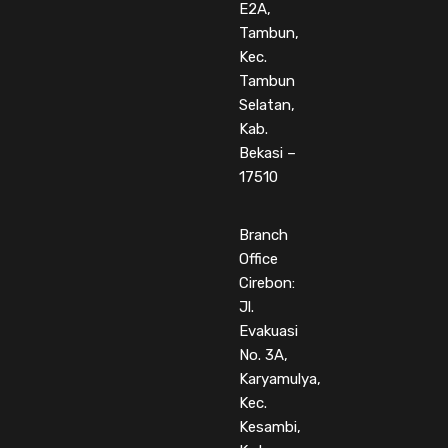
E2A,
Tambun,
Kec.
Tambun
Selatan,
Kab.
Bekasi –
17510
Branch
Office
Cirebon:
Jl.
Evakuasi
No. 3A,
Karyamulya,
Kec.
Kesambi,