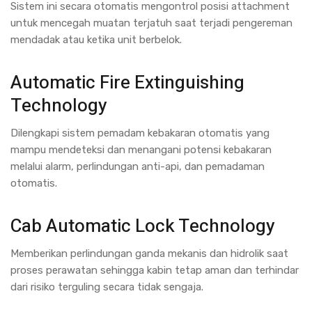
Sistem ini secara otomatis mengontrol posisi attachment
untuk mencegah muatan terjatuh saat terjadi pengereman
mendadak atau ketika unit berbelok.
Automatic Fire Extinguishing
Technology
Dilengkapi sistem pemadam kebakaran otomatis yang
mampu mendeteksi dan menangani potensi kebakaran
melalui alarm, perlindungan anti-api, dan pemadaman
otomatis.
Cab Automatic Lock Technology
Memberikan perlindungan ganda mekanis dan hidrolik saat
proses perawatan sehingga kabin tetap aman dan terhindar
dari risiko terguling secara tidak sengaja.