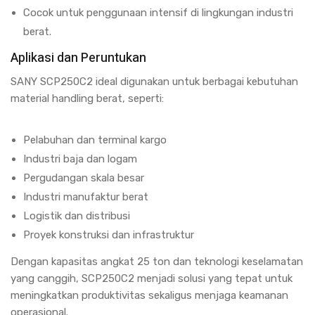
Cocok untuk penggunaan intensif di lingkungan industri
berat.
Aplikasi dan Peruntukan
SANY SCP250C2 ideal digunakan untuk berbagai kebutuhan
material handling berat, seperti:
Pelabuhan dan terminal kargo
Industri baja dan logam
Pergudangan skala besar
Industri manufaktur berat
Logistik dan distribusi
Proyek konstruksi dan infrastruktur
Dengan kapasitas angkat 25 ton dan teknologi keselamatan
yang canggih, SCP250C2 menjadi solusi yang tepat untuk
meningkatkan produktivitas sekaligus menjaga keamanan
operasional.