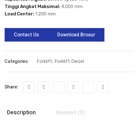
Tinggi Angkat Maksimal:
4.000 mm
Load Center:
1.200 mm
Contact Us
Download Brosur
Categories:
Forklift
,
Forklift Diesel
Share:
Description
Reviews (0)