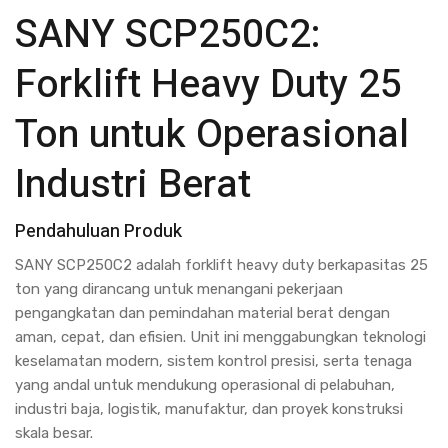
SANY SCP250C2:
Forklift Heavy Duty 25
Ton untuk Operasional
Industri Berat
Pendahuluan Produk
SANY SCP250C2 adalah forklift heavy duty berkapasitas 25
ton yang dirancang untuk menangani pekerjaan
pengangkatan dan pemindahan material berat dengan
aman, cepat, dan efisien. Unit ini menggabungkan teknologi
keselamatan modern, sistem kontrol presisi, serta tenaga
yang andal untuk mendukung operasional di pelabuhan,
industri baja, logistik, manufaktur, dan proyek konstruksi
skala besar.