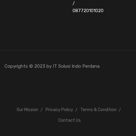
/
087720101020
Copyrights © 2023 by IT Solusi Indo Perdana
Our Mission
Privacy Policy
Terms & Condition
Contact Us