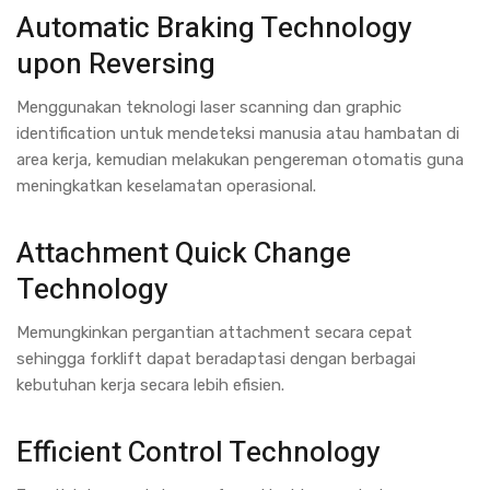
Automatic Braking Technology
upon Reversing
Menggunakan teknologi laser scanning dan graphic
identification untuk mendeteksi manusia atau hambatan di
area kerja, kemudian melakukan pengereman otomatis guna
meningkatkan keselamatan operasional.
Attachment Quick Change
Technology
Memungkinkan pergantian attachment secara cepat
sehingga forklift dapat beradaptasi dengan berbagai
kebutuhan kerja secara lebih efisien.
Efficient Control Technology