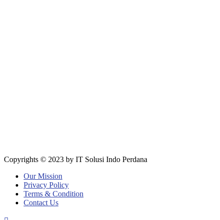
Copyrights © 2023 by IT Solusi Indo Perdana
Our Mission
Privacy Policy
Terms & Condition
Contact Us