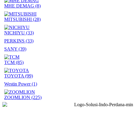
MHE DEMAG
(8)
MITSUBISHI
(28)
NICHIYU
(33)
PERKINS
(33)
SANY
(39)
TCM
(85)
TOYOTA
(99)
Westin Power
(1)
ZOOMLION
(225)