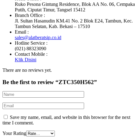
Ruko Pesona Gintung Residence, Blok AA No. 06, Cempaka
Putih, Ciputat Timur, Tangsel 15412
Branch Office :
Jl. Sultan Hasanudin KM.41 No. 2 Blok E24, Tambun, Kec.
Tambun Selatan, Kab. Bekasi – 17510
Email :
sales@alatberatsip.co.id
Hotline Service :
(021) 88323090
Contact Mobile :
Klik Disini
There are no reviews yet.
Be the first to review “ZTC350H562”
Save my name, email, and website in this browser for the next
time I comment.
Your Rating