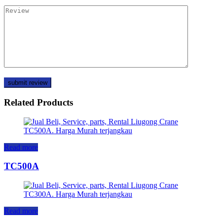
Related Products
Read more
TC500A
Read more