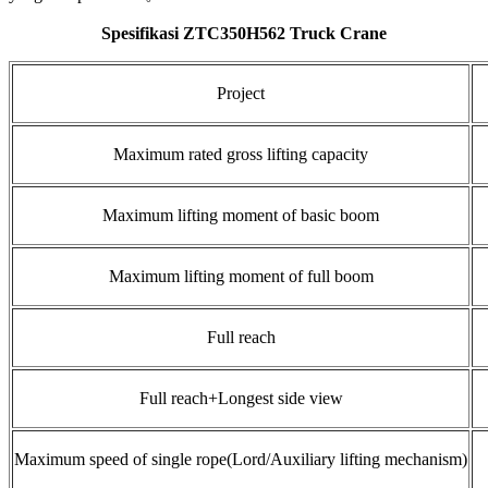
Spesifikasi ZTC350H562 Truck Crane
Project
Maximum rated gross lifting capacity
Maximum lifting moment of basic boom
Maximum lifting moment of full boom
Full reach
Full reach+Longest side view
Maximum speed of single rope(Lord/Auxiliary lifting mechanism)