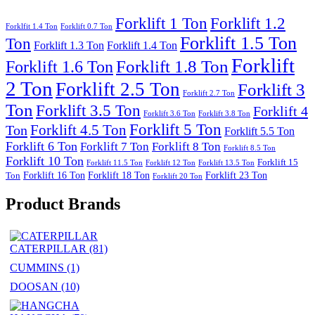
Forklift 1 Ton
Forklift 1.2
Forklfit 1.4 Ton
Forklift 0.7 Ton
Forklift 1.5 Ton
Ton
Forklift 1.3 Ton
Forklift 1.4 Ton
Forklift
Forklift 1.8 Ton
Forklift 1.6 Ton
2 Ton
Forklift 2.5 Ton
Forklift 3
Forklift 2.7 Ton
Ton
Forklift 3.5 Ton
Forklift 4
Forklift 3.6 Ton
Forklift 3.8 Ton
Forklift 5 Ton
Forklift 4.5 Ton
Ton
Forklift 5.5 Ton
Forklift 6 Ton
Forklift 7 Ton
Forklift 8 Ton
Forklift 8.5 Ton
Forklift 10 Ton
Forklift 15
Forklift 11.5 Ton
Forklift 12 Ton
Forklift 13.5 Ton
Forklift 16 Ton
Forklift 18 Ton
Forklift 23 Ton
Ton
Forklift 20 Ton
Product Brands
CATERPILLAR
(81)
CUMMINS
(1)
DOOSAN
(10)