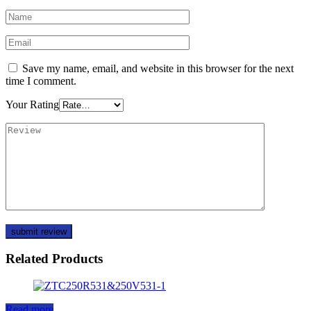
Save my name, email, and website in this browser for the next
time I comment.
Your Rating
Related Products
Read more