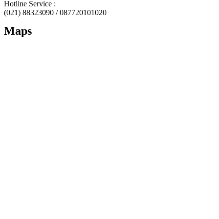
Hotline Service :
(021) 88323090 / 087720101020
Maps