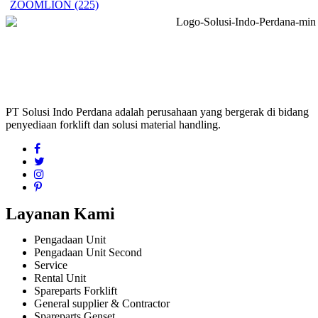
ZOOMLION
(225)
PT Solusi Indo Perdana adalah perusahaan yang bergerak di bidang
penyediaan forklift dan solusi material handling.
Layanan Kami
Pengadaan Unit
Pengadaan Unit Second
Service
Rental Unit
Spareparts Forklift
General supplier & Contractor
Spareparts Genset