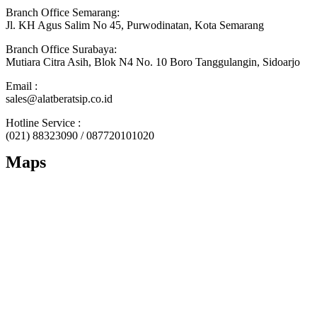
Branch Office Semarang:
Jl. KH Agus Salim No 45, Purwodinatan, Kota Semarang
Branch Office Surabaya:
Mutiara Citra Asih, Blok N4 No. 10 Boro Tanggulangin, Sidoarjo
Email :
sales@alatberatsip.co.id
Hotline Service :
(021) 88323090 / 087720101020
Maps