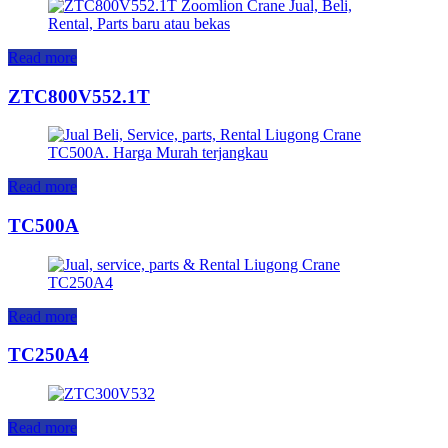
Read more
ZTC800V552.1T
Read more
TC500A
Read more
TC250A4
Read more