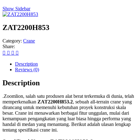
Show Sidebar
ZAT2200H853
Category:
Crane
Share:
Description
Reviews (0)
Description
.Zoomlion, salah satu produsen alat berat terkemuka di dunia, telah
memperkenalkan
ZAT2200H853.2
, sebuah all-terrain crane yang
dirancang untuk memenuhi kebutuhan proyek konstruksi skala
besar. Crane ini menawarkan berbagai fitur unggulan, mulai dari
kemampuan pengangkatan yang luar biasa hingga performa yang
handal di medan yang menantang. Berikut adalah ulasan lengkap
tentang spesifikasi crane ini.