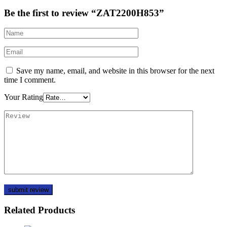
Be the first to review “ZAT2200H853”
Save my name, email, and website in this browser for the next
time I comment.
Your Rating
Related Products